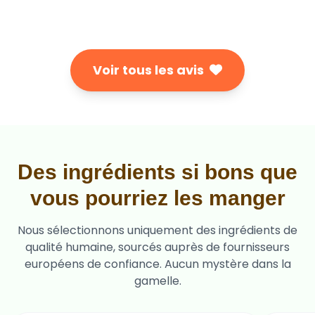
Voir tous les avis
Des ingrédients si bons que
vous pourriez les manger
Nous sélectionnons uniquement des ingrédients de
qualité humaine, sourcés auprès de fournisseurs
européens de confiance. Aucun mystère dans la
gamelle.