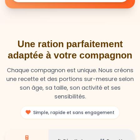
Une ration parfaitement
adaptée à votre compagnon
Chaque compagnon est unique. Nous créons
une recette et des portions sur-mesure selon
son âge, sa taille, son activité et ses
sensibilités.
Simple, rapide et sans engagement
Résultat
Recette
Calculateur