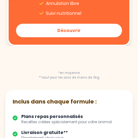
Découvrir
*en moyenne
**sauf pour les sacs de moins de 3kg
Inclus dans chaque formule :
Plans repas personnalisés
Recettes créées spécialement pour votre animal
Livraison gratuite**
Directement chez vous
Flexibilité totale