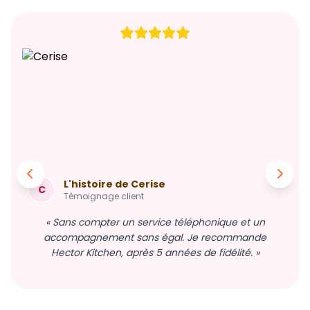
L'histoire de Cerise
C
Témoignage client
« Sans compter un service téléphonique et un
accompagnement sans égal. Je recommande
Hector Kitchen, après 5 années de fidélité. »