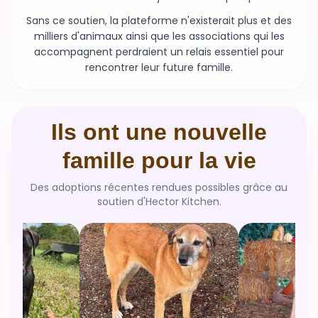
milliers d'animaux ainsi que les associations qui les
accompagnent perdraient un relais essentiel pour
rencontrer leur future famille.
Ils ont une nouvelle
famille pour la vie
Des adoptions récentes rendues possibles grâce au
soutien d'Hector Kitchen.