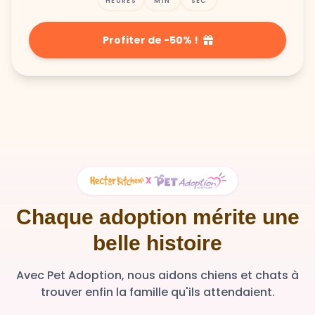
Profiter de -50% !
X
Chaque adoption mérite une
belle histoire
Avec Pet Adoption, nous aidons chiens et chats à
trouver enfin la famille qu'ils attendaient.
36 348