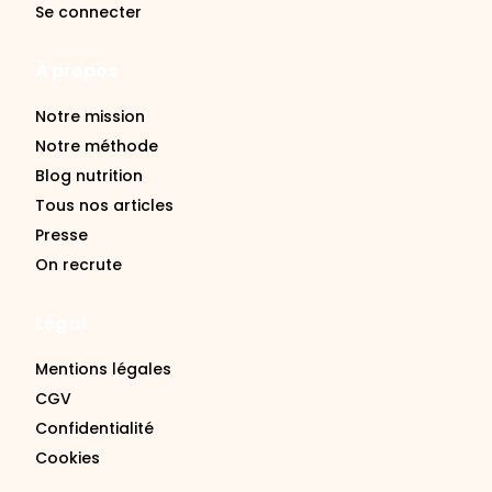
À propos
Notre mission
Notre méthode
Blog nutrition
Tous nos articles
Presse
On recrute
Légal
Mentions légales
CGV
Confidentialité
Cookies