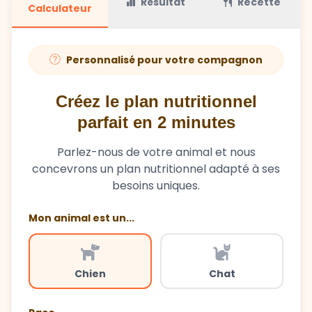
Personnalisé pour votre compagnon
Créez le plan nutritionnel
parfait en 2 minutes
Parlez-nous de votre animal et nous
concevrons un plan nutritionnel adapté à ses
besoins uniques.
Mon animal est un...
Chien
Chat
Race