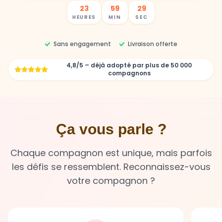
Sans engagement
Livraison offerte
4,8/5 – déjà adopté par plus de 50 000
compagnons
Ça vous parle ?
Chaque compagnon est unique, mais parfois
les défis se ressemblent. Reconnaissez-vous
votre compagnon ?