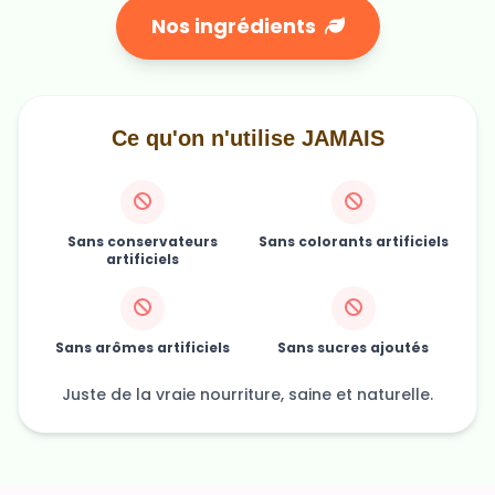
Ce qu'on n'utilise JAMAIS
Sans conservateurs
Sans colorants artificiels
artificiels
Sans arômes artificiels
Sans sucres ajoutés
Juste de la vraie nourriture, saine et naturelle.