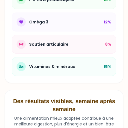
Oméga 3
12%
Soutien articulaire
8%
Vitamines & minéraux
15%
Des résultats visibles, semaine après
semaine
Une alimentation mieux adaptée contribue à une
meilleure digestion, plus d'énergie et un bien-être
durable.