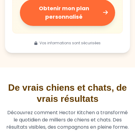
personnalisé
Vos informations sont sécurisées
De vrais chiens et chats, de
vrais résultats
Découvrez comment Hector Kitchen a transformé
le quotidien de milliers de chiens et chats. Des
résultats visibles, des compagnons en pleine forme.