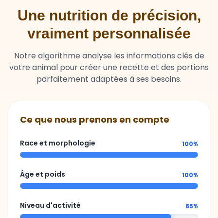
vraiment personnalisée
Notre algorithme analyse les informations clés de
votre animal pour créer une recette et des portions
parfaitement adaptées à ses besoins.
Ce que nous prenons en compte
Race et morphologie
100%
Âge et poids
100%
Niveau d'activité
85%
Sensibilités ou besoins spécifiques
92%