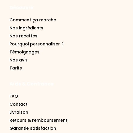
Comment ça marche
Nos ingrédients
Nos recettes
Pourquoi personnaliser ?
Témoignages
Nos avis
Tarifs
Aide & Confiance
FAQ
Contact
Livraison
Retours & remboursement
Garantie satisfaction
Se connecter