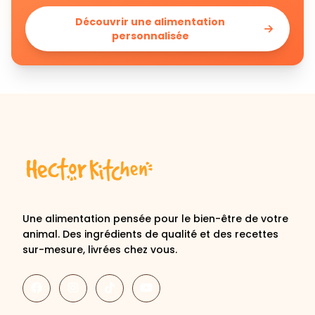
personnalisée
Une alimentation pensée pour le bien-être de votre
animal. Des ingrédients de qualité et des recettes
sur-mesure, livrées chez vous.
Découvrir