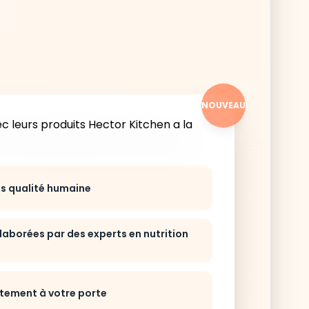
NOUVEAU
ts qualité humaine
laborées par des experts en nutrition
ctement à votre porte