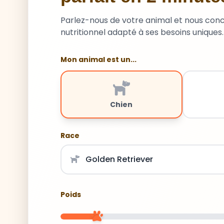
Parlez-nous de votre animal et nous con
nutritionnel adapté à ses besoins uniques.
Mon animal est un...
Chien
Race
Poids