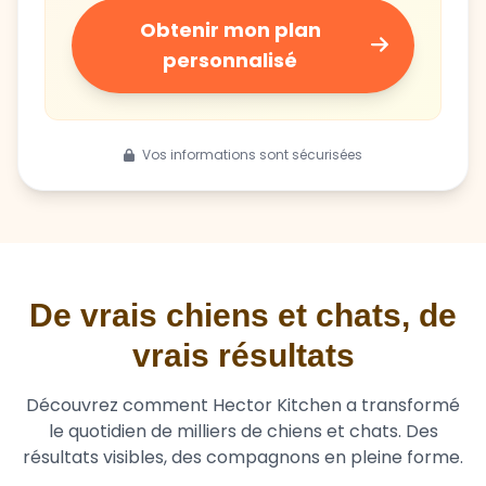
Obtenir mon plan
personnalisé
Vos informations sont sécurisées
De vrais chiens et chats, de
vrais résultats
Découvrez comment Hector Kitchen a transformé
le quotidien de milliers de chiens et chats. Des
résultats visibles, des compagnons en pleine forme.