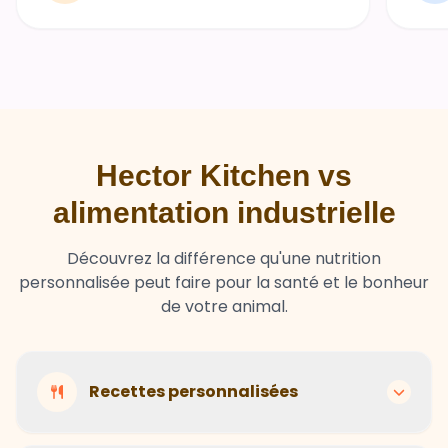
Hector Kitchen vs
alimentation industrielle
Découvrez la différence qu'une nutrition
personnalisée peut faire pour la santé et le bonheur
de votre animal.
Recettes personnalisées