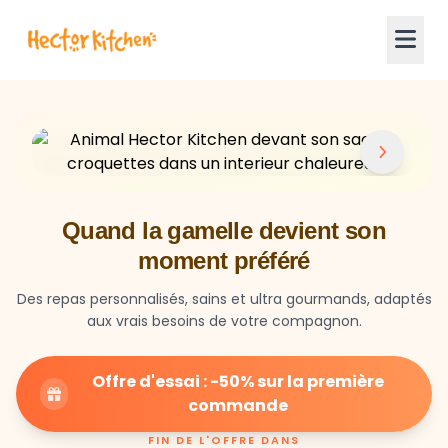
Quand la gamelle devient son
moment préféré
Des repas personnalisés, sains et ultra gourmands, adaptés
aux vrais besoins de votre compagnon.
Offre d'essai : -50% sur la première
commande
FIN DE L'OFFRE DANS