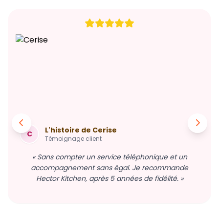
L'histoire de Cerise
C
Témoignage client
« Sans compter un service téléphonique et un
accompagnement sans égal. Je recommande
Hector Kitchen, après 5 années de fidélité. »