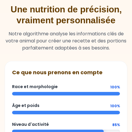
Une nutrition de précision,
vraiment personnalisée
Notre algorithme analyse les informations clés de
votre animal pour créer une recette et des portions
parfaitement adaptées à ses besoins.
Ce que nous prenons en compte
Race et morphologie
100%
Âge et poids
100%
Niveau d'activité
85%