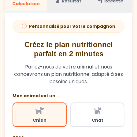
Résultat
Recette
Calculateur
Personnalisé pour votre compagnon
Créez le plan nutritionnel
parfait en 2 minutes
Parlez-nous de votre animal et nous
concevrons un plan nutritionnel adapté à ses
besoins uniques.
Mon animal est un...
Chien
Chat