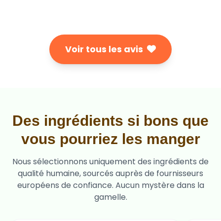
Voir tous les avis
Des ingrédients si bons que
vous pourriez les manger
Nous sélectionnons uniquement des ingrédients de
qualité humaine, sourcés auprès de fournisseurs
européens de confiance. Aucun mystère dans la
gamelle.