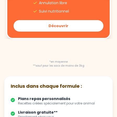
Annulation libre
Suivi nutritionnel
Découvrir
*en moyenne
**sauf pour les sacs de moins de 3kg
Inclus dans chaque formule :
Plans repas personnalisés
Recettes créées spécialement pour votre animal
Livraison gratuite**
Directement chez vous