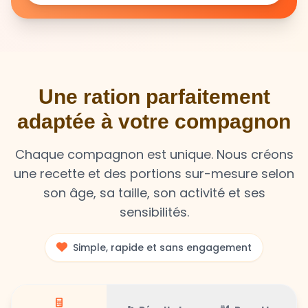
Une ration parfaitement
adaptée à votre compagnon
Chaque compagnon est unique. Nous créons
une recette et des portions sur-mesure selon
son âge, sa taille, son activité et ses
sensibilités.
Simple, rapide et sans engagement