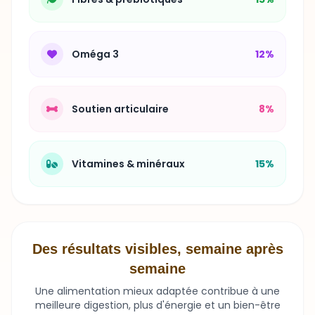
Oméga 3
12%
Soutien articulaire
8%
Vitamines & minéraux
15%
Des résultats visibles, semaine après
semaine
Une alimentation mieux adaptée contribue à une
meilleure digestion, plus d'énergie et un bien-être