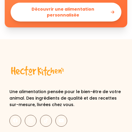
Découvrir une alimentation
personnalisée
Une alimentation pensée pour le bien-être de votre
animal. Des ingrédients de qualité et des recettes
sur-mesure, livrées chez vous.