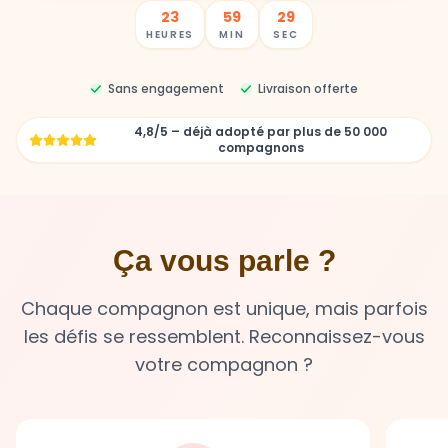
23
59
27
HEURES
MIN
SEC
Sans engagement
Livraison offerte
4,8/5 – déjà adopté par plus de 50 000
compagnons
Ça vous parle ?
Chaque compagnon est unique, mais parfois
les défis se ressemblent. Reconnaissez-vous
votre compagnon ?