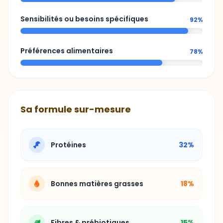
Sensibilités ou besoins spécifiques
92%
Préférences alimentaires
78%
Sa formule sur-mesure
Protéines
32%
Bonnes matières grasses
18%
Fibres & prébiotiques
15%