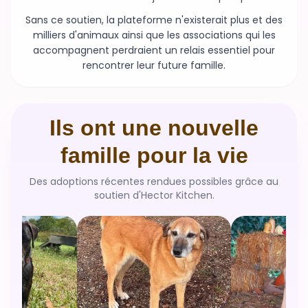
Sans ce soutien, la plateforme n'existerait plus et des
milliers d'animaux ainsi que les associations qui les
accompagnent perdraient un relais essentiel pour
rencontrer leur future famille.
Ils ont une nouvelle
famille pour la vie
Des adoptions récentes rendues possibles grâce au
soutien d'Hector Kitchen.