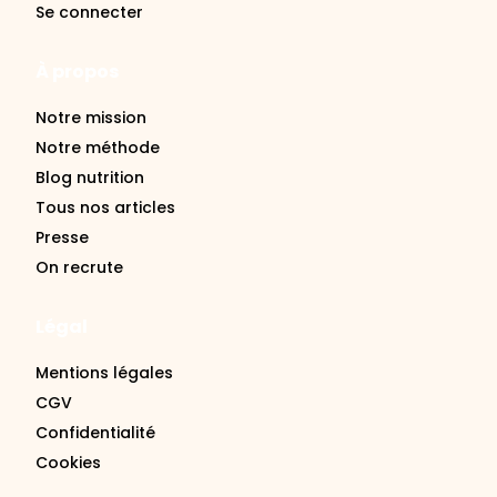
Se connecter
À propos
Notre mission
Notre méthode
Blog nutrition
Tous nos articles
Presse
On recrute
Légal
Mentions légales
CGV
Confidentialité
Cookies