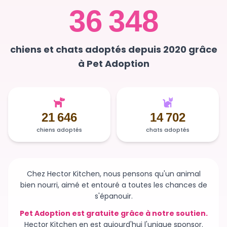
36 348
chiens et chats adoptés depuis 2020 grâce
à Pet Adoption
21 646
14 702
chiens adoptés
chats adoptés
Chez Hector Kitchen, nous pensons qu'un animal
bien nourri, aimé et entouré a toutes les chances de
s'épanouir.
Pet Adoption est gratuite grâce à notre soutien.
Hector Kitchen en est aujourd'hui l'unique sponsor.