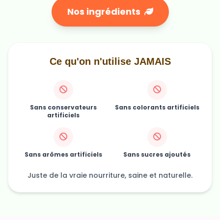
Nos ingrédients
Ce qu'on n'utilise JAMAIS
Sans conservateurs
Sans colorants artificiels
artificiels
Sans arômes artificiels
Sans sucres ajoutés
Juste de la vraie nourriture, saine et naturelle.