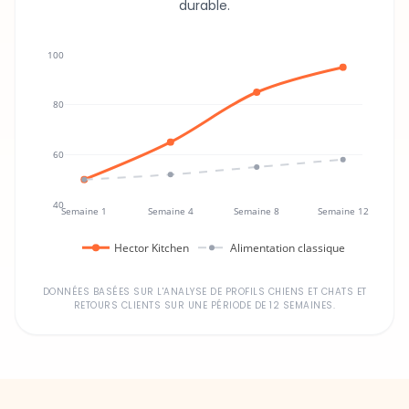
durable.
100
80
60
40
Semaine 1
Semaine 4
Semaine 8
Semaine 12
Hector Kitchen
Alimentation classique
DONNÉES BASÉES SUR L'ANALYSE DE PROFILS CHIENS ET CHATS ET
RETOURS CLIENTS SUR UNE PÉRIODE DE 12 SEMAINES.