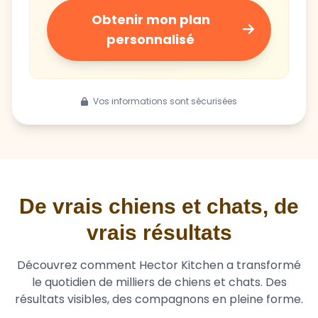
personnalisé
Vos informations sont sécurisées
De vrais chiens et chats, de
vrais résultats
Découvrez comment Hector Kitchen a transformé
le quotidien de milliers de chiens et chats. Des
résultats visibles, des compagnons en pleine forme.