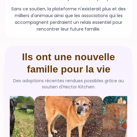
milliers d'animaux ainsi que les associations qui les
accompagnent perdraient un relais essentiel pour
rencontrer leur future famille.
Ils ont une nouvelle
famille pour la vie
Des adoptions récentes rendues possibles grâce au
soutien d'Hector Kitchen.