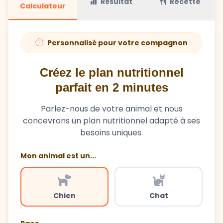
Personnalisé pour votre compagnon
Créez le plan nutritionnel
parfait en 2 minutes
Parlez-nous de votre animal et nous
concevrons un plan nutritionnel adapté à ses
besoins uniques.
Mon animal est un...
Chien
Chat
Race