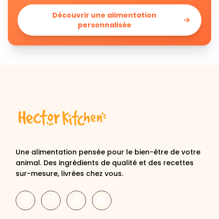
personnalisée
Une alimentation pensée pour le bien-être de votre
animal. Des ingrédients de qualité et des recettes
sur-mesure, livrées chez vous.
Découvrir