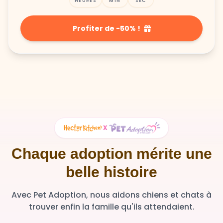
Profiter de -50% !
X
Chaque adoption mérite une
belle histoire
Avec Pet Adoption, nous aidons chiens et chats à
trouver enfin la famille qu'ils attendaient.
36 348