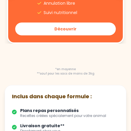
Découvrir
*en moyenne
**sauf pour les sacs de moins de 3kg
Inclus dans chaque formule :
Plans repas personnalisés
Recettes créées spécialement pour votre animal
Livraison gratuite**
Directement chez vous
Flexibilité totale