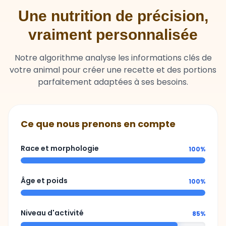
vraiment personnalisée
Notre algorithme analyse les informations clés de
votre animal pour créer une recette et des portions
parfaitement adaptées à ses besoins.
Ce que nous prenons en compte
Race et morphologie
100%
Âge et poids
100%
Niveau d'activité
85%
Sensibilités ou besoins spécifiques
92%