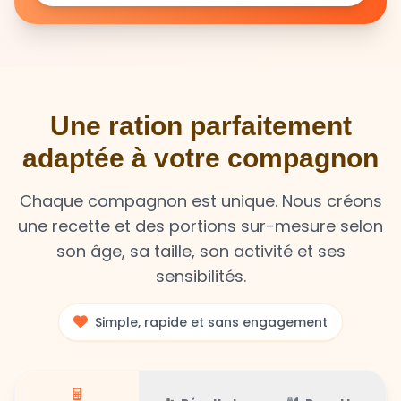
Une ration parfaitement
adaptée à votre compagnon
Chaque compagnon est unique. Nous créons
une recette et des portions sur-mesure selon
son âge, sa taille, son activité et ses
sensibilités.
Simple, rapide et sans engagement
Résultat
Recette
Calculateur