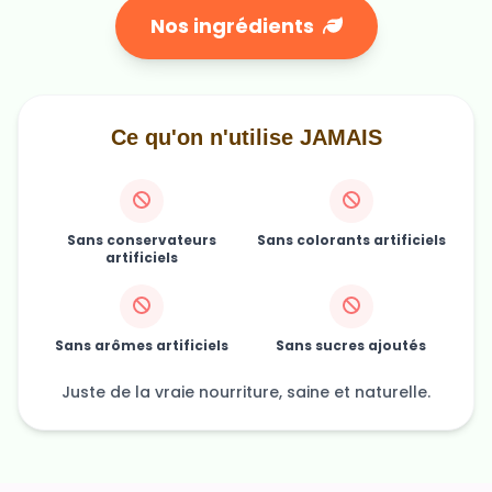
Ce qu'on n'utilise JAMAIS
Sans conservateurs
Sans colorants artificiels
artificiels
Sans arômes artificiels
Sans sucres ajoutés
Juste de la vraie nourriture, saine et naturelle.