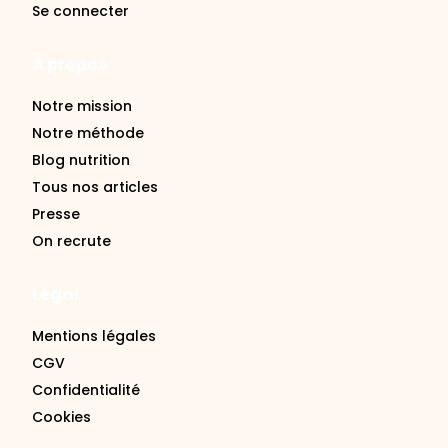
À propos
Notre mission
Notre méthode
Blog nutrition
Tous nos articles
Presse
On recrute
Légal
Mentions légales
CGV
Confidentialité
Cookies