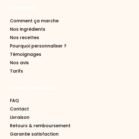
Comment ça marche
Nos ingrédients
Nos recettes
Pourquoi personnaliser ?
Témoignages
Nos avis
Tarifs
Aide & Confiance
FAQ
Contact
Livraison
Retours & remboursement
Garantie satisfaction
Se connecter