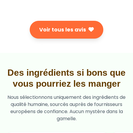
Voir tous les avis
Des ingrédients si bons que
vous pourriez les manger
Nous sélectionnons uniquement des ingrédients de
qualité humaine, sourcés auprès de fournisseurs
européens de confiance. Aucun mystère dans la
gamelle.