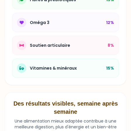
Oméga 3
12%
Soutien articulaire
8%
Vitamines & minéraux
15%
Des résultats visibles, semaine après
semaine
Une alimentation mieux adaptée contribue à une
meilleure digestion, plus d'énergie et un bien-être
durable.