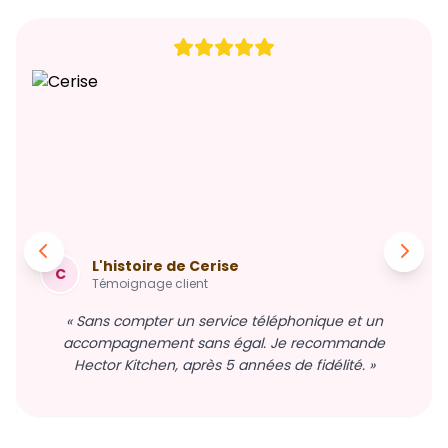
L'histoire de Cerise
C
Témoignage client
« Sans compter un service téléphonique et un
accompagnement sans égal. Je recommande
Hector Kitchen, après 5 années de fidélité. »