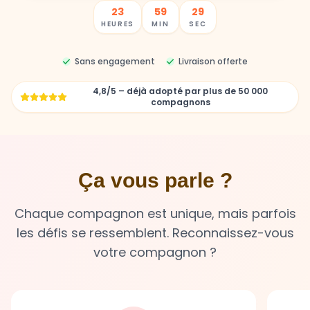
Sans engagement
Livraison offerte
4,8/5 – déjà adopté par plus de 50 000
compagnons
Ça vous parle ?
Chaque compagnon est unique, mais parfois
les défis se ressemblent. Reconnaissez-vous
votre compagnon ?