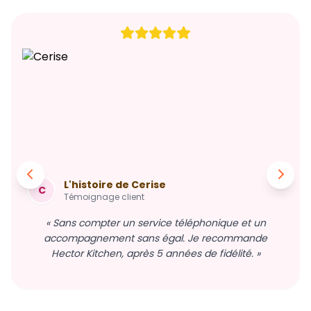
L'histoire de Cerise
C
Témoignage client
« Sans compter un service téléphonique et un
accompagnement sans égal. Je recommande
Hector Kitchen, après 5 années de fidélité. »