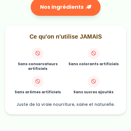
Ce qu'on n'utilise JAMAIS
Sans conservateurs
Sans colorants artificiels
artificiels
Sans arômes artificiels
Sans sucres ajoutés
Juste de la vraie nourriture, saine et naturelle.