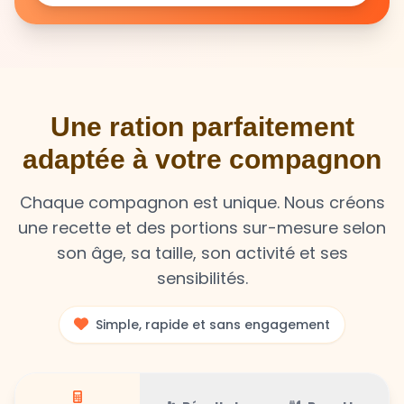
Une ration parfaitement
adaptée à votre compagnon
Chaque compagnon est unique. Nous créons
une recette et des portions sur-mesure selon
son âge, sa taille, son activité et ses
sensibilités.
Simple, rapide et sans engagement
Résultat
Recette
Calculateur