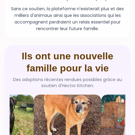
milliers d'animaux ainsi que les associations qui les
accompagnent perdraient un relais essentiel pour
rencontrer leur future famille.
Ils ont une nouvelle
famille pour la vie
Des adoptions récentes rendues possibles grâce au
soutien d'Hector Kitchen.