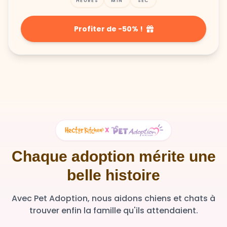
Profiter de -50% !
X
Chaque adoption mérite une
belle histoire
Avec Pet Adoption, nous aidons chiens et chats à
trouver enfin la famille qu'ils attendaient.
36 348