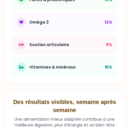
Oméga 3
12%
Soutien articulaire
8%
Vitamines & minéraux
15%
Des résultats visibles, semaine après
semaine
Une alimentation mieux adaptée contribue à une
meilleure digestion, plus d'énergie et un bien-être
durable.