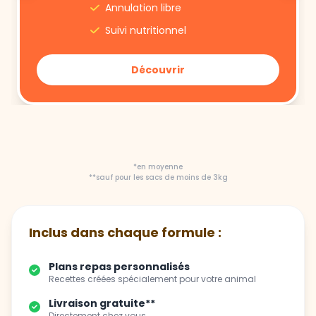
Découvrir
*en moyenne
**sauf pour les sacs de moins de 3kg
Inclus dans chaque formule :
Plans repas personnalisés
Recettes créées spécialement pour votre animal
Livraison gratuite**
Directement chez vous
Flexibilité totale