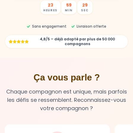
Sans engagement
Livraison offerte
4,8/5 – déjà adopté par plus de 50 000
compagnons
Ça vous parle ?
Chaque compagnon est unique, mais parfois
les défis se ressemblent. Reconnaissez-vous
votre compagnon ?