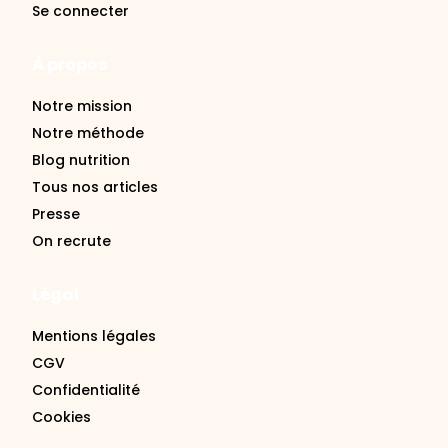
À propos
Notre mission
Notre méthode
Blog nutrition
Tous nos articles
Presse
On recrute
Légal
Mentions légales
CGV
Confidentialité
Cookies