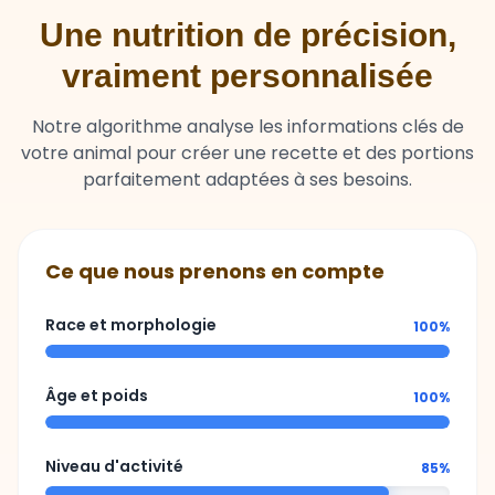
vraiment personnalisée
Notre algorithme analyse les informations clés de
votre animal pour créer une recette et des portions
parfaitement adaptées à ses besoins.
Ce que nous prenons en compte
Race et morphologie
100%
Âge et poids
100%
Niveau d'activité
85%
Sensibilités ou besoins spécifiques
92%