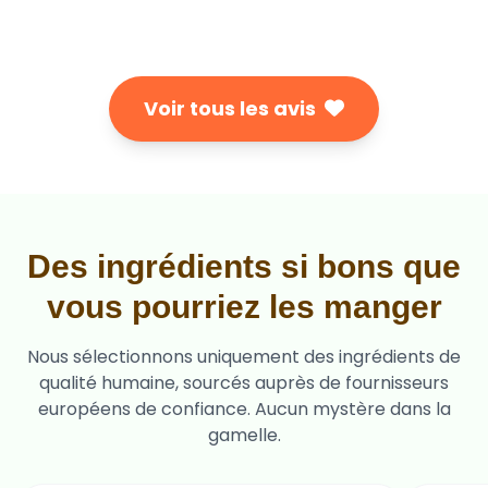
Voir tous les avis
Des ingrédients si bons que
vous pourriez les manger
Nous sélectionnons uniquement des ingrédients de
qualité humaine, sourcés auprès de fournisseurs
européens de confiance. Aucun mystère dans la
gamelle.