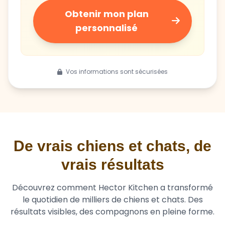
personnalisé
Vos informations sont sécurisées
De vrais chiens et chats, de
vrais résultats
Découvrez comment Hector Kitchen a transformé
le quotidien de milliers de chiens et chats. Des
résultats visibles, des compagnons en pleine forme.