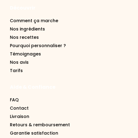
Comment ça marche
Nos ingrédients
Nos recettes
Pourquoi personnaliser ?
Témoignages
Nos avis
Tarifs
Aide & Confiance
FAQ
Contact
Livraison
Retours & remboursement
Garantie satisfaction
Se connecter