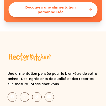
personnalisée
Une alimentation pensée pour le bien-être de votre
animal. Des ingrédients de qualité et des recettes
sur-mesure, livrées chez vous.
Découvrir