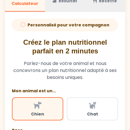
Personnalisé pour votre compagnon
Créez le plan nutritionnel
parfait en 2 minutes
Parlez-nous de votre animal et nous
concevrons un plan nutritionnel adapté à ses
besoins uniques.
Mon animal est un...
Chien
Chat
Race