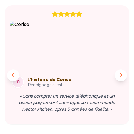
L'histoire de Cerise
C
Témoignage client
« Sans compter un service téléphonique et un
accompagnement sans égal. Je recommande
Hector Kitchen, après 5 années de fidélité. »