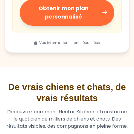
personnalisé
Vos informations sont sécurisées
De vrais chiens et chats, de
vrais résultats
Découvrez comment Hector Kitchen a transformé
le quotidien de milliers de chiens et chats. Des
résultats visibles, des compagnons en pleine forme.