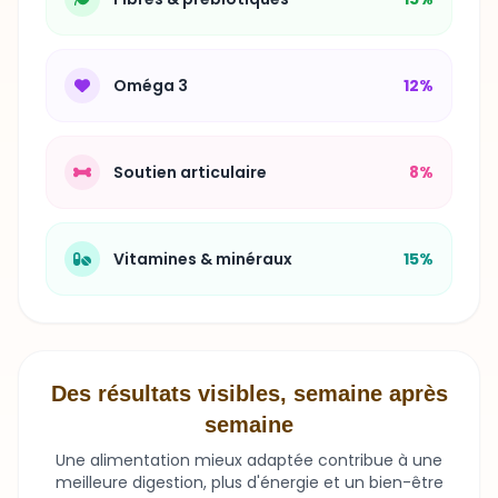
Oméga 3
12%
Soutien articulaire
8%
Vitamines & minéraux
15%
Des résultats visibles, semaine après
semaine
Une alimentation mieux adaptée contribue à une
meilleure digestion, plus d'énergie et un bien-être
durable.