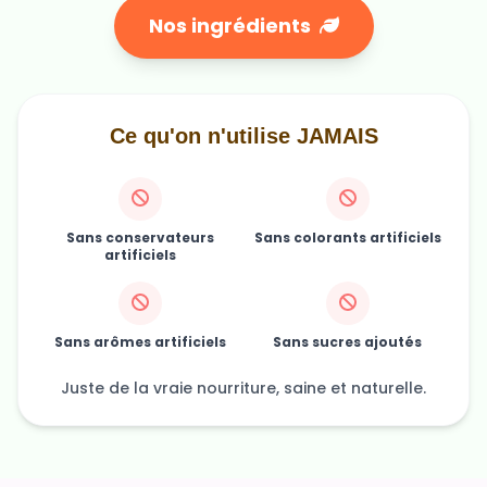
Ce qu'on n'utilise JAMAIS
Sans conservateurs
Sans colorants artificiels
artificiels
Sans arômes artificiels
Sans sucres ajoutés
Juste de la vraie nourriture, saine et naturelle.