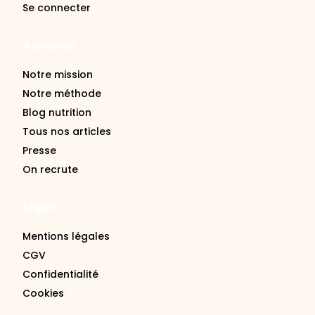
À propos
Notre mission
Notre méthode
Blog nutrition
Tous nos articles
Presse
On recrute
Légal
Mentions légales
CGV
Confidentialité
Cookies