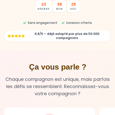
Sans engagement
Livraison offerte
4,8/5 – déjà adopté par plus de 50 000
compagnons
Ça vous parle ?
Chaque compagnon est unique, mais parfois
les défis se ressemblent. Reconnaissez-vous
votre compagnon ?