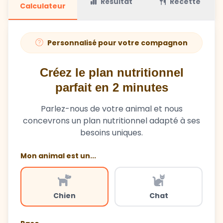
Personnalisé pour votre compagnon
Créez le plan nutritionnel
parfait en 2 minutes
Parlez-nous de votre animal et nous
concevrons un plan nutritionnel adapté à ses
besoins uniques.
Mon animal est un...
Chien
Chat
Race