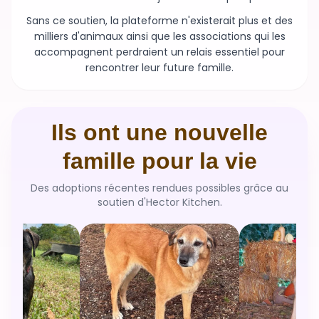
milliers d'animaux ainsi que les associations qui les
accompagnent perdraient un relais essentiel pour
rencontrer leur future famille.
Ils ont une nouvelle
famille pour la vie
Des adoptions récentes rendues possibles grâce au
soutien d'Hector Kitchen.