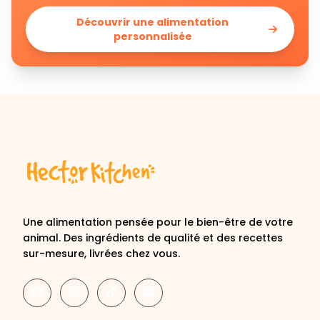
personnalisée
Une alimentation pensée pour le bien-être de votre
animal. Des ingrédients de qualité et des recettes
sur-mesure, livrées chez vous.
Découvrir