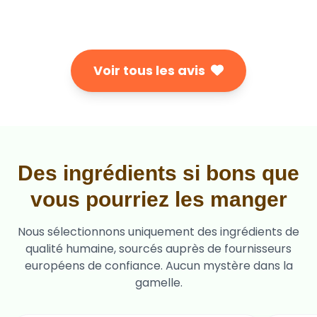
Voir tous les avis
Des ingrédients si bons que
vous pourriez les manger
Nous sélectionnons uniquement des ingrédients de
qualité humaine, sourcés auprès de fournisseurs
européens de confiance. Aucun mystère dans la
gamelle.