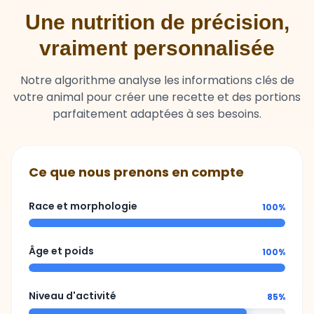
vraiment personnalisée
Notre algorithme analyse les informations clés de
votre animal pour créer une recette et des portions
parfaitement adaptées à ses besoins.
Ce que nous prenons en compte
Race et morphologie
100%
Âge et poids
100%
Niveau d'activité
85%
Sensibilités ou besoins spécifiques
92%