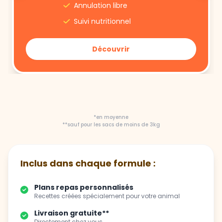
Découvrir
*en moyenne
**sauf pour les sacs de moins de 3kg
Inclus dans chaque formule :
Plans repas personnalisés
Recettes créées spécialement pour votre animal
Livraison gratuite**
Directement chez vous
Flexibilité totale