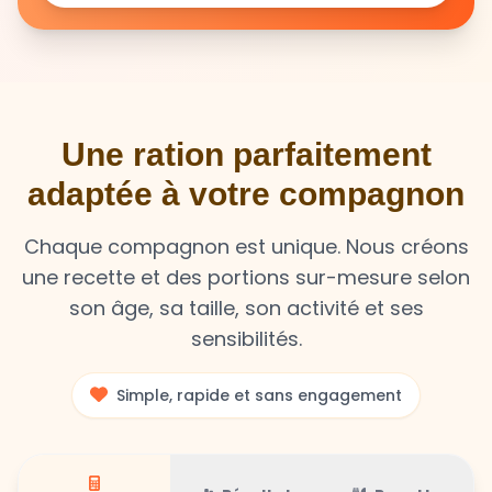
Une ration parfaitement
adaptée à votre compagnon
Chaque compagnon est unique. Nous créons
une recette et des portions sur-mesure selon
son âge, sa taille, son activité et ses
sensibilités.
Simple, rapide et sans engagement
Résultat
Recette
Calculateur