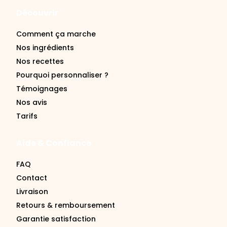
Comment ça marche
Nos ingrédients
Nos recettes
Pourquoi personnaliser ?
Témoignages
Nos avis
Tarifs
Aide & Confiance
FAQ
Contact
Livraison
Retours & remboursement
Garantie satisfaction
Se connecter