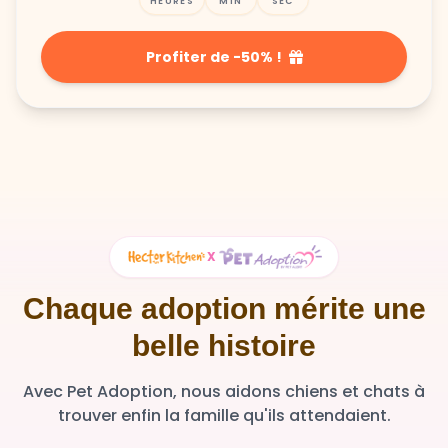
Profiter de -50% !
X
Chaque adoption mérite une
belle histoire
Avec Pet Adoption, nous aidons chiens et chats à
trouver enfin la famille qu'ils attendaient.
36 348