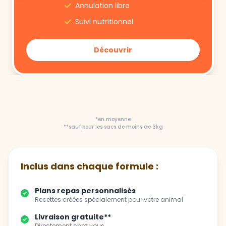
Annulation libre
Suivi nutritionnel
Découvrir
*en moyenne
**sauf pour les sacs de moins de 3kg
Inclus dans chaque formule :
Plans repas personnalisés
Recettes créées spécialement pour votre animal
Livraison gratuite**
Directement chez vous