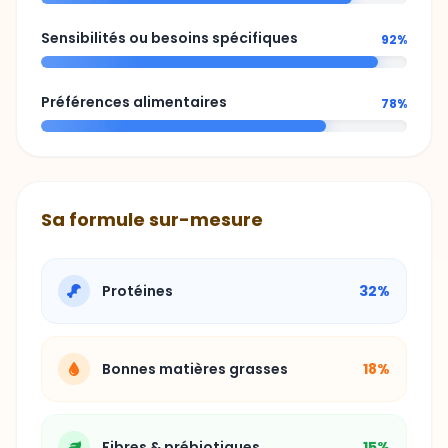
Sensibilités ou besoins spécifiques
92%
Préférences alimentaires
78%
Sa formule sur-mesure
Protéines
32%
Bonnes matières grasses
18%
Fibres & prébiotiques
15%