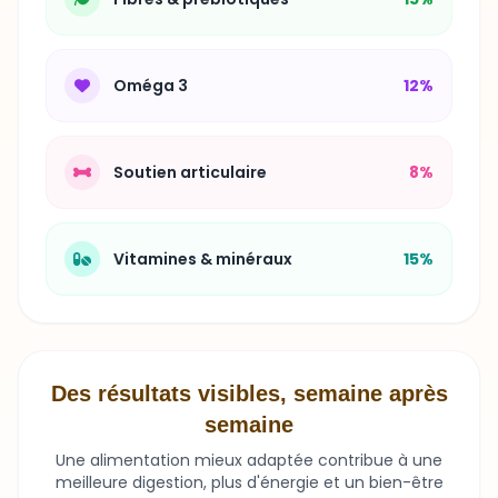
Oméga 3
12%
Soutien articulaire
8%
Vitamines & minéraux
15%
Des résultats visibles, semaine après
semaine
Une alimentation mieux adaptée contribue à une
meilleure digestion, plus d'énergie et un bien-être