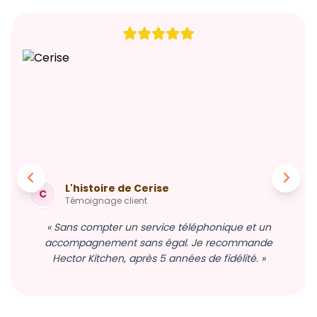
L'histoire de Cerise
C
Témoignage client
« Sans compter un service téléphonique et un
accompagnement sans égal. Je recommande
Hector Kitchen, après 5 années de fidélité. »