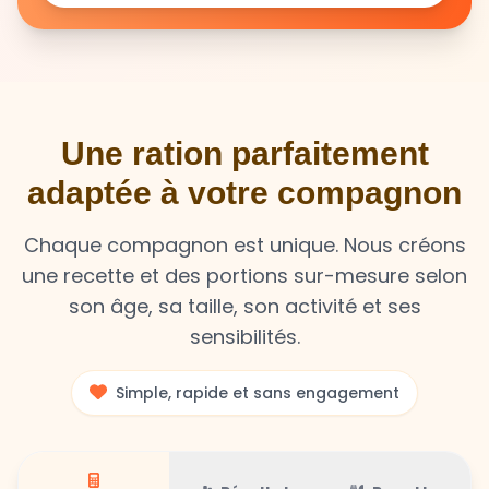
Une ration parfaitement
adaptée à votre compagnon
Chaque compagnon est unique. Nous créons
une recette et des portions sur-mesure selon
son âge, sa taille, son activité et ses
sensibilités.
Simple, rapide et sans engagement