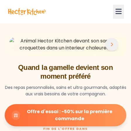
Quand la gamelle devient son
moment préféré
Des repas personnalisés, sains et ultra gourmands, adaptés
aux vrais besoins de votre compagnon.
Offre d'essai : -50% sur la première
commande
FIN DE L'OFFRE DANS