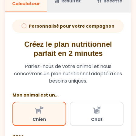
Résultat
Recette
Calculateur
Personnalisé pour votre compagnon
Créez le plan nutritionnel
parfait en 2 minutes
Parlez-nous de votre animal et nous
concevrons un plan nutritionnel adapté à ses
besoins uniques.
Mon animal est un...
Chien
Chat