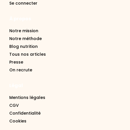
Se connecter
À propos
Notre mission
Notre méthode
Blog nutrition
Tous nos articles
Presse
On recrute
Légal
Mentions légales
CGV
Confidentialité
Cookies