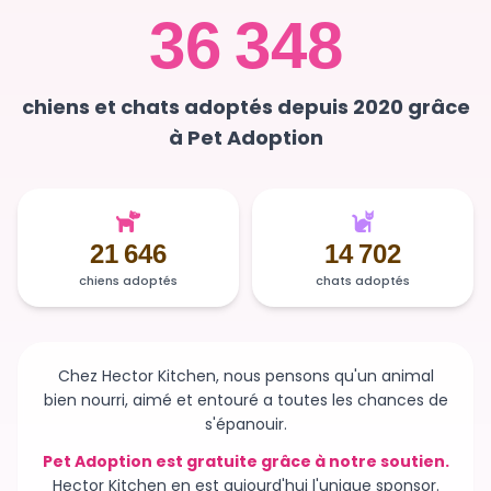
36 348
chiens et chats adoptés depuis 2020 grâce
à Pet Adoption
21 646
14 702
chiens adoptés
chats adoptés
Chez Hector Kitchen, nous pensons qu'un animal
bien nourri, aimé et entouré a toutes les chances de
s'épanouir.
Pet Adoption est gratuite grâce à notre soutien.
Hector Kitchen en est aujourd'hui l'unique sponsor.