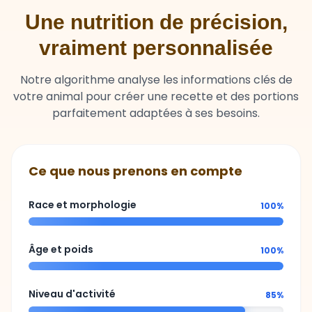
Une nutrition de précision,
vraiment personnalisée
Notre algorithme analyse les informations clés de
votre animal pour créer une recette et des portions
parfaitement adaptées à ses besoins.
Ce que nous prenons en compte
Race et morphologie
100%
Âge et poids
100%
Niveau d'activité
85%