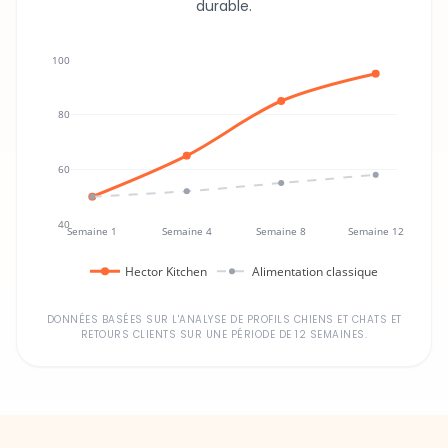
durable.
100
80
60
40
Semaine 1
Semaine 4
Semaine 8
Semaine 12
Hector Kitchen
Alimentation classique
DONNÉES BASÉES SUR L'ANALYSE DE PROFILS CHIENS ET CHATS ET
RETOURS CLIENTS SUR UNE PÉRIODE DE 12 SEMAINES.