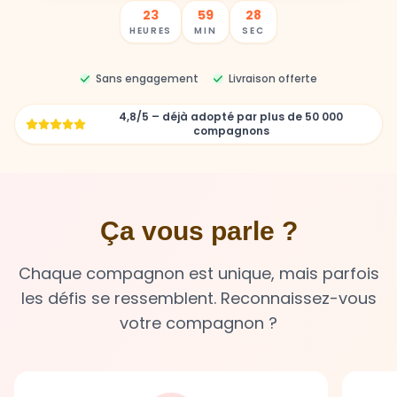
23
59
27
HEURES
MIN
SEC
Sans engagement
Livraison offerte
4,8/5 – déjà adopté par plus de 50 000
compagnons
Ça vous parle ?
Chaque compagnon est unique, mais parfois
les défis se ressemblent. Reconnaissez-vous
votre compagnon ?