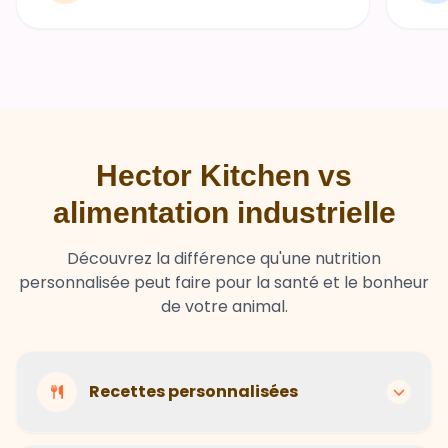
Hector Kitchen vs
alimentation industrielle
Découvrez la différence qu'une nutrition
personnalisée peut faire pour la santé et le bonheur
de votre animal.
Recettes personnalisées