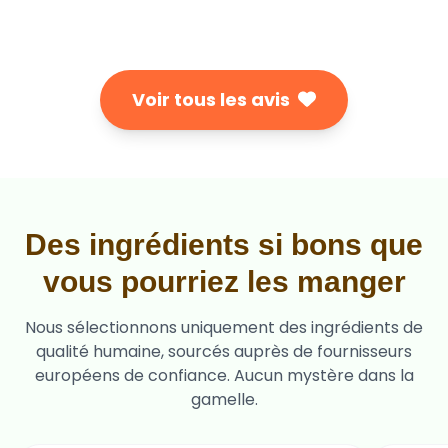
Voir tous les avis
Des ingrédients si bons que
vous pourriez les manger
Nous sélectionnons uniquement des ingrédients de
qualité humaine, sourcés auprès de fournisseurs
européens de confiance. Aucun mystère dans la
gamelle.