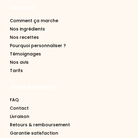
Découvrir
Comment ça marche
Nos ingrédients
Nos recettes
Pourquoi personnaliser ?
Témoignages
Nos avis
Tarifs
Aide & Confiance
FAQ
Contact
Livraison
Retours & remboursement
Garantie satisfaction