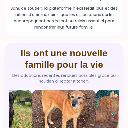
Sans ce soutien, la plateforme n'existerait plus et des
milliers d'animaux ainsi que les associations qui les
accompagnent perdraient un relais essentiel pour
rencontrer leur future famille.
Ils ont une nouvelle
famille pour la vie
Des adoptions récentes rendues possibles grâce au
soutien d'Hector Kitchen.