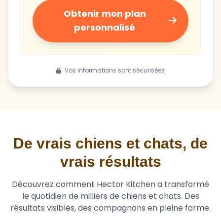
Obtenir mon plan
personnalisé
Vos informations sont sécurisées
De vrais chiens et chats, de
vrais résultats
Découvrez comment Hector Kitchen a transformé
le quotidien de milliers de chiens et chats. Des
résultats visibles, des compagnons en pleine forme.