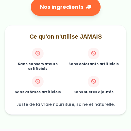
Nos ingrédients
Ce qu'on n'utilise JAMAIS
Sans conservateurs
Sans colorants artificiels
artificiels
Sans arômes artificiels
Sans sucres ajoutés
Juste de la vraie nourriture, saine et naturelle.