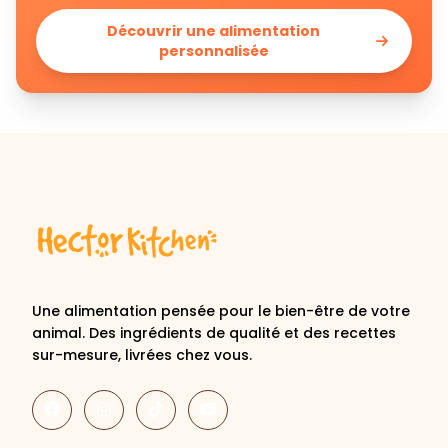
Découvrir une alimentation
personnalisée
Une alimentation pensée pour le bien-être de votre
animal. Des ingrédients de qualité et des recettes
sur-mesure, livrées chez vous.