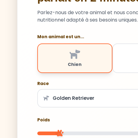
Parlez-nous de votre animal et nous con
nutritionnel adapté à ses besoins uniques.
Mon animal est un...
Chien
Race
Poids