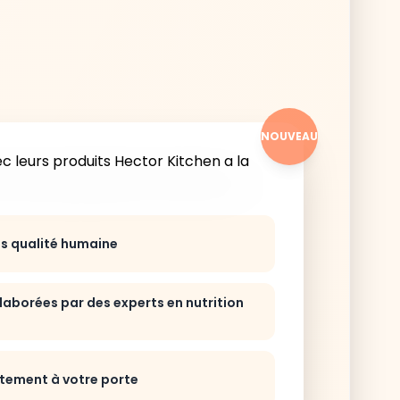
NOUVEAU
ts qualité humaine
laborées par des experts en nutrition
ctement à votre porte