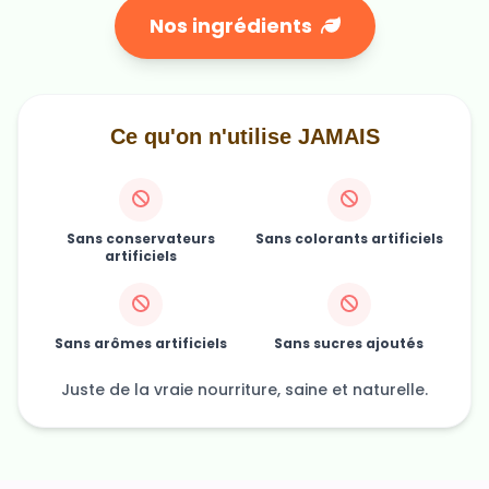
Nos ingrédients
Ce qu'on n'utilise JAMAIS
Sans conservateurs
Sans colorants artificiels
artificiels
Sans arômes artificiels
Sans sucres ajoutés
Juste de la vraie nourriture, saine et naturelle.