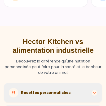
Hector Kitchen vs
alimentation industrielle
Découvrez la différence qu'une nutrition
personnalisée peut faire pour la santé et le bonheur
de votre animal.
Recettes personnalisées