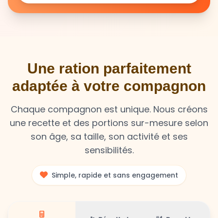
Une ration parfaitement
adaptée à votre compagnon
Chaque compagnon est unique. Nous créons
une recette et des portions sur-mesure selon
son âge, sa taille, son activité et ses
sensibilités.
Simple, rapide et sans engagement