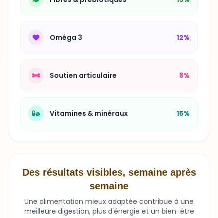
Oméga 3
12%
Soutien articulaire
8%
Vitamines & minéraux
15%
Des résultats visibles, semaine après
semaine
Une alimentation mieux adaptée contribue à une
meilleure digestion, plus d'énergie et un bien-être