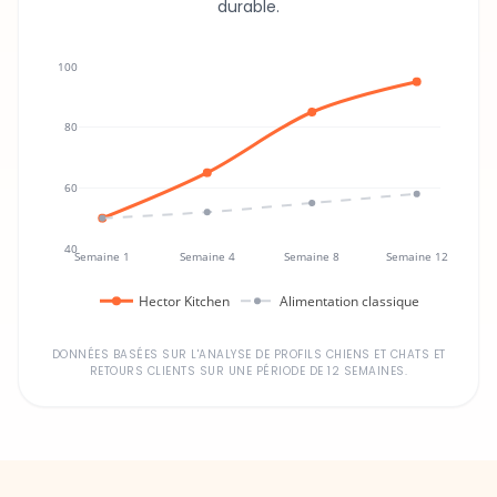
durable.
100
80
60
40
Semaine 1
Semaine 4
Semaine 8
Semaine 12
Hector Kitchen
Alimentation classique
DONNÉES BASÉES SUR L'ANALYSE DE PROFILS CHIENS ET CHATS ET
RETOURS CLIENTS SUR UNE PÉRIODE DE 12 SEMAINES.