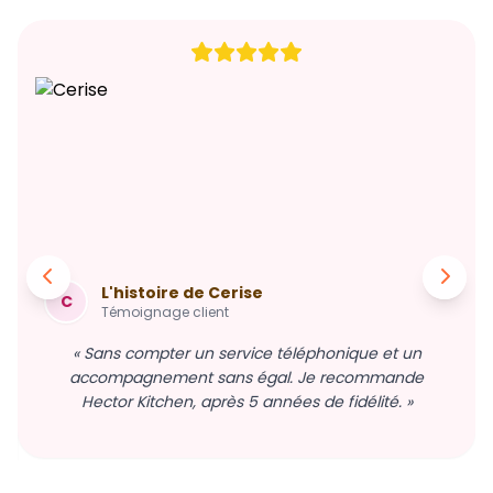
L'histoire de Cerise
C
Témoignage client
« Sans compter un service téléphonique et un
accompagnement sans égal. Je recommande
Hector Kitchen, après 5 années de fidélité. »