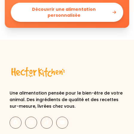
Découvrir une alimentation
personnalisée
Une alimentation pensée pour le bien-être de votre
animal. Des ingrédients de qualité et des recettes
sur-mesure, livrées chez vous.