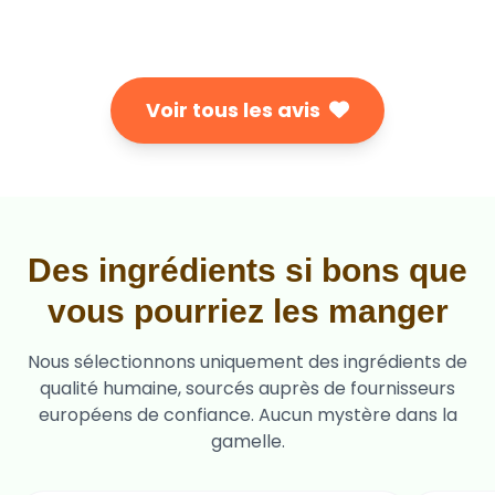
Voir tous les avis
Des ingrédients si bons que
vous pourriez les manger
Nous sélectionnons uniquement des ingrédients de
qualité humaine, sourcés auprès de fournisseurs
européens de confiance. Aucun mystère dans la
gamelle.