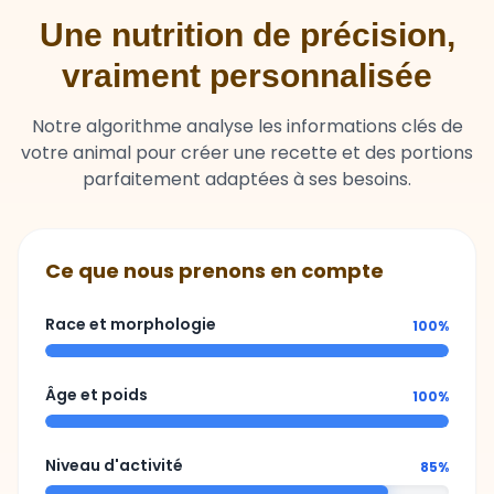
Une nutrition de précision,
vraiment personnalisée
Notre algorithme analyse les informations clés de
votre animal pour créer une recette et des portions
parfaitement adaptées à ses besoins.
Ce que nous prenons en compte
Race et morphologie
100%
Âge et poids
100%
Niveau d'activité
85%