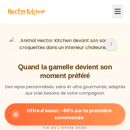
Quand la gamelle devient son
moment préféré
Des repas personnalisés, sains et ultra gourmands, adaptés
aux vrais besoins de votre compagnon.
Offre d'essai : -50% sur la première
commande
FIN DE L'OFFRE DANS