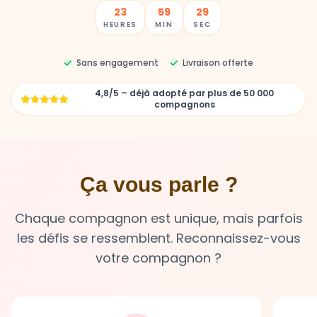
23
59
27
HEURES
MIN
SEC
Sans engagement
Livraison offerte
4,8/5 – déjà adopté par plus de 50 000
compagnons
Ça vous parle ?
Chaque compagnon est unique, mais parfois
les défis se ressemblent. Reconnaissez-vous
votre compagnon ?