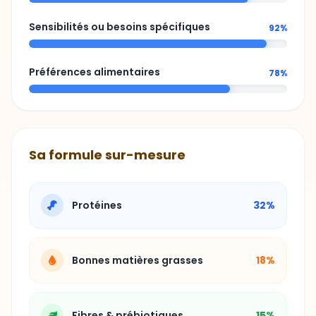
Sensibilités ou besoins spécifiques
92%
Préférences alimentaires
78%
Sa formule sur-mesure
Protéines
32%
Bonnes matières grasses
18%
Fibres & prébiotiques
15%