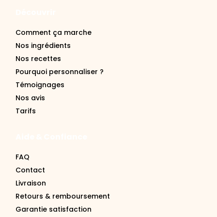
Découvrir
Comment ça marche
Nos ingrédients
Nos recettes
Pourquoi personnaliser ?
Témoignages
Nos avis
Tarifs
Aide & Confiance
FAQ
Contact
Livraison
Retours & remboursement
Garantie satisfaction