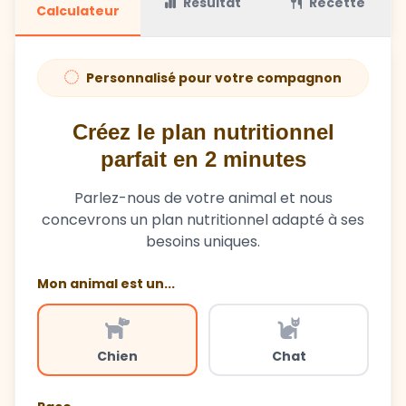
Résultat
Recette
Calculateur
Personnalisé pour votre compagnon
Créez le plan nutritionnel
parfait en 2 minutes
Parlez-nous de votre animal et nous
concevrons un plan nutritionnel adapté à ses
besoins uniques.
Mon animal est un...
Chien
Chat