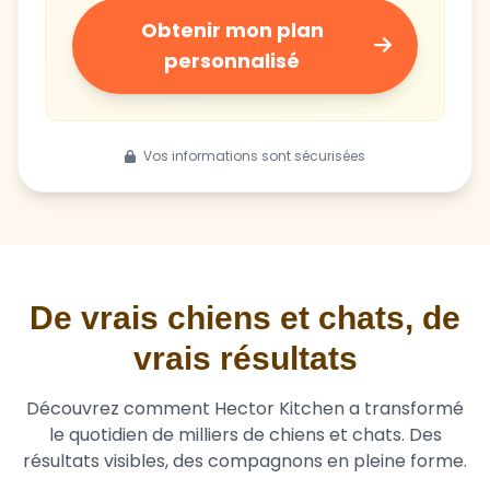
Obtenir mon plan
personnalisé
Vos informations sont sécurisées
De vrais chiens et chats, de
vrais résultats
Découvrez comment Hector Kitchen a transformé
le quotidien de milliers de chiens et chats. Des
résultats visibles, des compagnons en pleine forme.