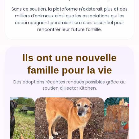
Sans ce soutien, la plateforme n'existerait plus et des
milliers d'animaux ainsi que les associations qui les
accompagnent perdraient un relais essentiel pour
rencontrer leur future famille.
Ils ont une nouvelle
famille pour la vie
Des adoptions récentes rendues possibles grâce au
soutien d'Hector Kitchen.