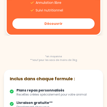
Annulation libre
Suivi nutritionnel
Découvrir
*en moyenne
**sauf pour les sacs de moins de 3kg
Inclus dans chaque formule :
Plans repas personnalisés
Recettes créées spécialement pour votre animal
Livraison gratuite**
Directement chez vous