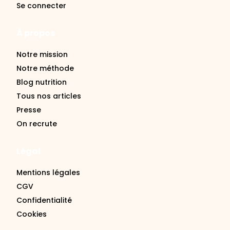
Se connecter
À propos
Notre mission
Notre méthode
Blog nutrition
Tous nos articles
Presse
On recrute
Légal
Mentions légales
CGV
Confidentialité
Cookies