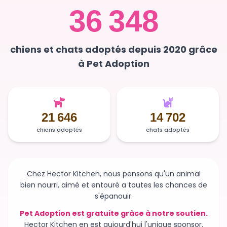
36 348
chiens et chats adoptés depuis 2020 grâce
à Pet Adoption
21 646
14 702
chiens adoptés
chats adoptés
Chez Hector Kitchen, nous pensons qu'un animal
bien nourri, aimé et entouré a toutes les chances de
s'épanouir.
Pet Adoption est gratuite grâce à notre soutien.
Hector Kitchen en est aujourd'hui l'unique sponsor.