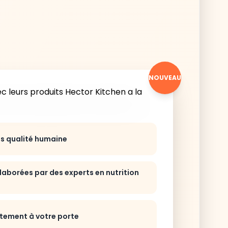
NOUVEAU
ts qualité humaine
laborées par des experts en nutrition
ctement à votre porte