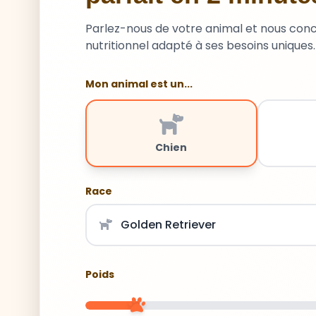
Parlez-nous de votre animal et nous con
nutritionnel adapté à ses besoins uniques.
Mon animal est un...
Chien
Race
Poids