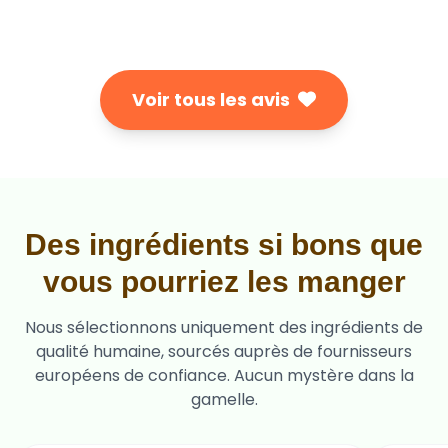
Voir tous les avis
Des ingrédients si bons que
vous pourriez les manger
Nous sélectionnons uniquement des ingrédients de
qualité humaine, sourcés auprès de fournisseurs
européens de confiance. Aucun mystère dans la
gamelle.