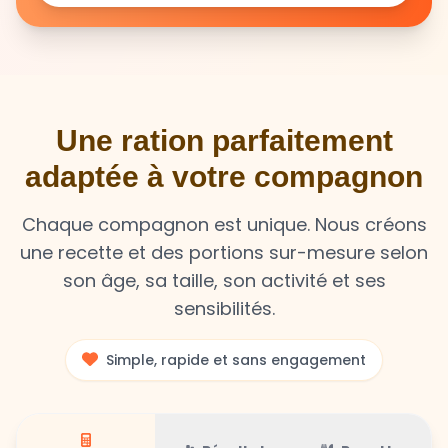
Une ration parfaitement
adaptée à votre compagnon
Chaque compagnon est unique. Nous créons
une recette et des portions sur-mesure selon
son âge, sa taille, son activité et ses
sensibilités.
Simple, rapide et sans engagement