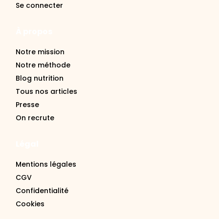
Se connecter
À propos
Notre mission
Notre méthode
Blog nutrition
Tous nos articles
Presse
On recrute
Légal
Mentions légales
CGV
Confidentialité
Cookies