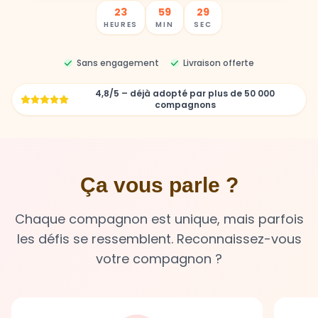
23
59
27
HEURES
MIN
SEC
Sans engagement
Livraison offerte
4,8/5 – déjà adopté par plus de 50 000
compagnons
Ça vous parle ?
Chaque compagnon est unique, mais parfois
les défis se ressemblent. Reconnaissez-vous
votre compagnon ?