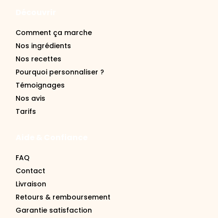
Découvrir
Comment ça marche
Nos ingrédients
Nos recettes
Pourquoi personnaliser ?
Témoignages
Nos avis
Tarifs
Aide & Confiance
FAQ
Contact
Livraison
Retours & remboursement
Garantie satisfaction