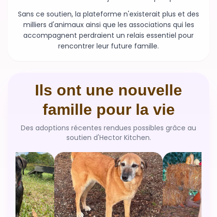
Sans ce soutien, la plateforme n'existerait plus et des
milliers d'animaux ainsi que les associations qui les
accompagnent perdraient un relais essentiel pour
rencontrer leur future famille.
Ils ont une nouvelle
famille pour la vie
Des adoptions récentes rendues possibles grâce au
soutien d'Hector Kitchen.