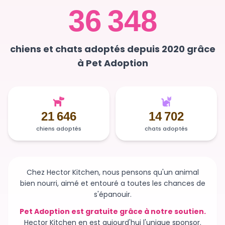
36 348
chiens et chats adoptés depuis 2020 grâce
à Pet Adoption
21 646
14 702
chiens adoptés
chats adoptés
Chez Hector Kitchen, nous pensons qu'un animal
bien nourri, aimé et entouré a toutes les chances de
s'épanouir.
Pet Adoption est gratuite grâce à notre soutien.
Hector Kitchen en est aujourd'hui l'unique sponsor.