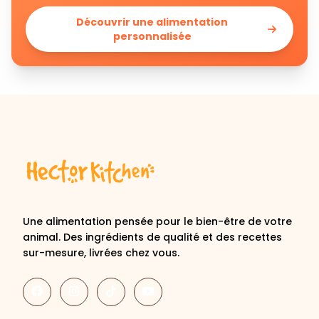
Découvrir une alimentation
personnalisée
Une alimentation pensée pour le bien-être de votre
animal. Des ingrédients de qualité et des recettes
sur-mesure, livrées chez vous.