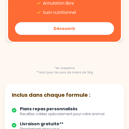
Annulation libre
Suivi nutritionnel
Découvrir
*en moyenne
**sauf pour les sacs de moins de 3kg
Inclus dans chaque formule :
Plans repas personnalisés
Recettes créées spécialement pour votre animal
Livraison gratuite**
Directement chez vous