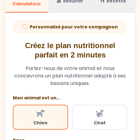
Résultat
Recette
Calculateur
Personnalisé pour votre compagnon
Créez le plan nutritionnel
parfait en 2 minutes
Parlez-nous de votre animal et nous
concevrons un plan nutritionnel adapté à ses
besoins uniques.
Mon animal est un...
Chien
Chat