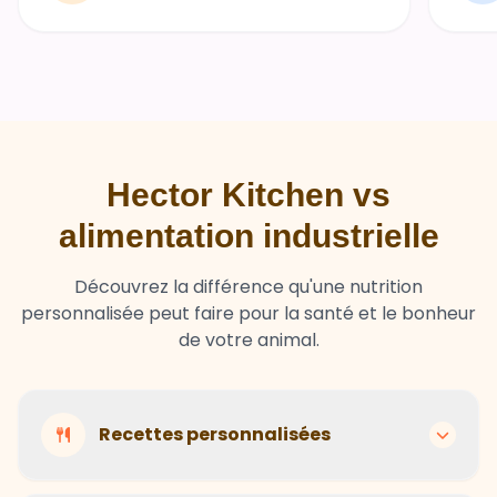
Hector Kitchen vs
alimentation industrielle
Découvrez la différence qu'une nutrition
personnalisée peut faire pour la santé et le bonheur
de votre animal.
Recettes personnalisées