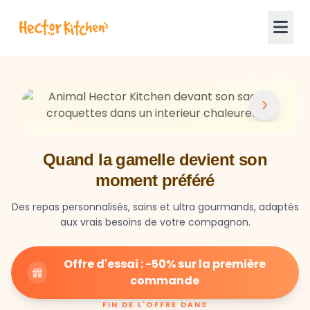
Quand la gamelle devient son
moment préféré
Des repas personnalisés, sains et ultra gourmands, adaptés
aux vrais besoins de votre compagnon.
Offre d'essai : -50% sur la première
commande
FIN DE L'OFFRE DANS