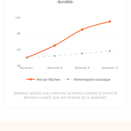
durable.
100
80
60
40
Semaine 1
Semaine 4
Semaine 8
Semaine 12
Hector Kitchen
Alimentation classique
DONNÉES BASÉES SUR L'ANALYSE DE PROFILS CHIENS ET CHATS ET
RETOURS CLIENTS SUR UNE PÉRIODE DE 12 SEMAINES.