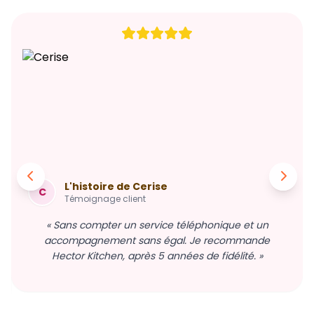
L'histoire de Cerise
C
Témoignage client
« Sans compter un service téléphonique et un
accompagnement sans égal. Je recommande
Hector Kitchen, après 5 années de fidélité. »