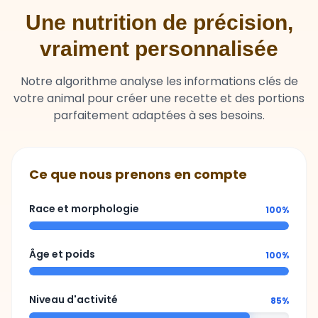
Une nutrition de précision,
vraiment personnalisée
Notre algorithme analyse les informations clés de
votre animal pour créer une recette et des portions
parfaitement adaptées à ses besoins.
Ce que nous prenons en compte
Race et morphologie
100%
Âge et poids
100%
Niveau d'activité
85%