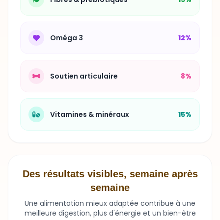
Oméga 3
12%
Soutien articulaire
8%
Vitamines & minéraux
15%
Des résultats visibles, semaine après
semaine
Une alimentation mieux adaptée contribue à une
meilleure digestion, plus d'énergie et un bien-être