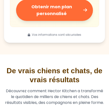
Obtenir mon plan
personnalisé
Vos informations sont sécurisées
De vrais chiens et chats, de
vrais résultats
Découvrez comment Hector Kitchen a transformé
le quotidien de milliers de chiens et chats. Des
résultats visibles, des compagnons en pleine forme.