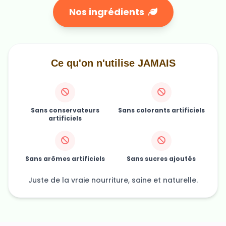
Nos ingrédients
Ce qu'on n'utilise JAMAIS
Sans conservateurs
Sans colorants artificiels
artificiels
Sans arômes artificiels
Sans sucres ajoutés
Juste de la vraie nourriture, saine et naturelle.