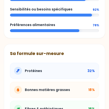
Sensibilités ou besoins spécifiques
92%
Préférences alimentaires
78%
Sa formule sur-mesure
Protéines
32%
Bonnes matières grasses
18%
Fibres & prébiotiques
15%