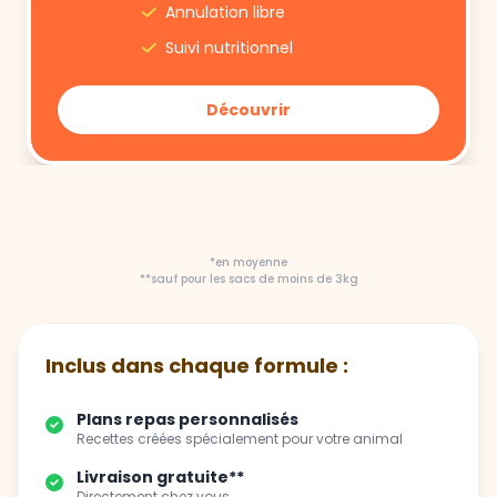
Annulation libre
Suivi nutritionnel
Découvrir
*en moyenne
**sauf pour les sacs de moins de 3kg
Inclus dans chaque formule :
Plans repas personnalisés
Recettes créées spécialement pour votre animal
Livraison gratuite**
Directement chez vous