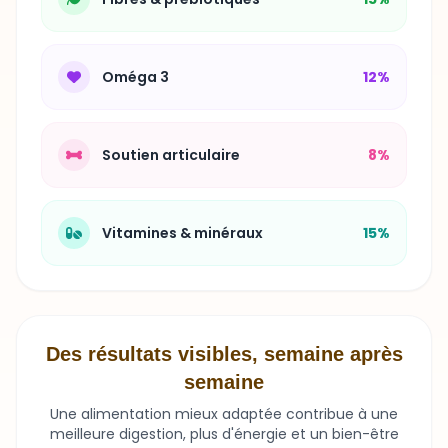
Oméga 3
12%
Soutien articulaire
8%
Vitamines & minéraux
15%
Des résultats visibles, semaine après
semaine
Une alimentation mieux adaptée contribue à une
meilleure digestion, plus d'énergie et un bien-être