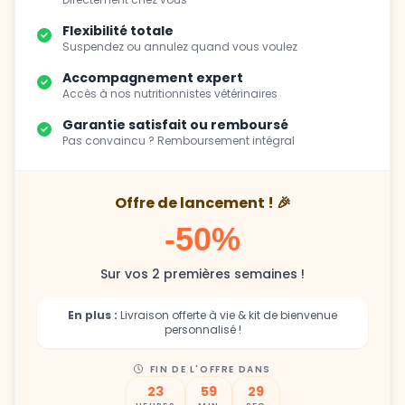
Flexibilité totale
Suspendez ou annulez quand vous voulez
Accompagnement expert
Accès à nos nutritionnistes vétérinaires
Garantie satisfait ou remboursé
Pas convaincu ? Remboursement intégral
Offre de lancement ! 🎉
-50%
Sur vos 2 premières semaines !
En plus :
Livraison offerte à vie & kit de bienvenue
personnalisé !
FIN DE L'OFFRE DANS
23
59
28