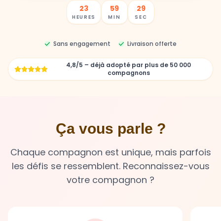
23
59
28
HEURES
MIN
SEC
Sans engagement
Livraison offerte
4,8/5 – déjà adopté par plus de 50 000
compagnons
Ça vous parle ?
Chaque compagnon est unique, mais parfois
les défis se ressemblent. Reconnaissez-vous
votre compagnon ?