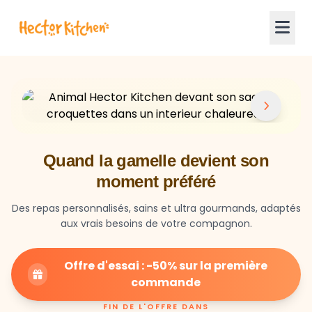
Quand la gamelle devient son
moment préféré
Des repas personnalisés, sains et ultra gourmands, adaptés
aux vrais besoins de votre compagnon.
Offre d'essai : -50% sur la première
commande
FIN DE L'OFFRE DANS