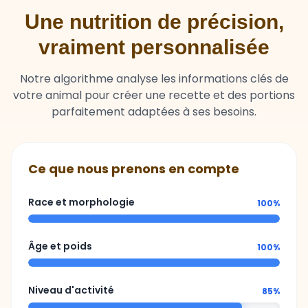
Une nutrition de précision,
vraiment personnalisée
Notre algorithme analyse les informations clés de
votre animal pour créer une recette et des portions
parfaitement adaptées à ses besoins.
Ce que nous prenons en compte
Race et morphologie
100%
Âge et poids
100%
Niveau d'activité
85%