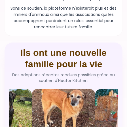
Sans ce soutien, la plateforme n'existerait plus et des
milliers d'animaux ainsi que les associations qui les
accompagnent perdraient un relais essentiel pour
rencontrer leur future famille.
Ils ont une nouvelle
famille pour la vie
Des adoptions récentes rendues possibles grâce au
soutien d'Hector Kitchen.