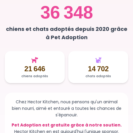
36 348
chiens et chats adoptés depuis 2020 grâce
à Pet Adoption
21 646
14 702
chiens adoptés
chats adoptés
Chez Hector Kitchen, nous pensons qu'un animal
bien nourri, aimé et entouré a toutes les chances de
s'épanouir.
Pet Adoption est gratuite grâce à notre soutien.
Hector Kitchen en est aujourd'hui l'unique sponsor.