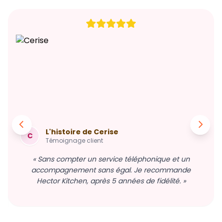
L'histoire de Cerise
C
Témoignage client
« Sans compter un service téléphonique et un
accompagnement sans égal. Je recommande
Hector Kitchen, après 5 années de fidélité. »