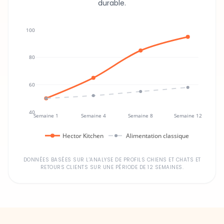
durable.
100
80
60
40
Semaine 1
Semaine 4
Semaine 8
Semaine 12
Hector Kitchen
Alimentation classique
DONNÉES BASÉES SUR L'ANALYSE DE PROFILS CHIENS ET CHATS ET
RETOURS CLIENTS SUR UNE PÉRIODE DE 12 SEMAINES.