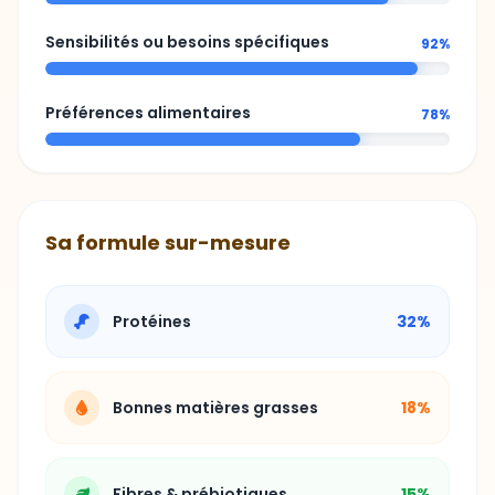
Sensibilités ou besoins spécifiques
92%
Préférences alimentaires
78%
Sa formule sur-mesure
Protéines
32%
Bonnes matières grasses
18%
Fibres & prébiotiques
15%