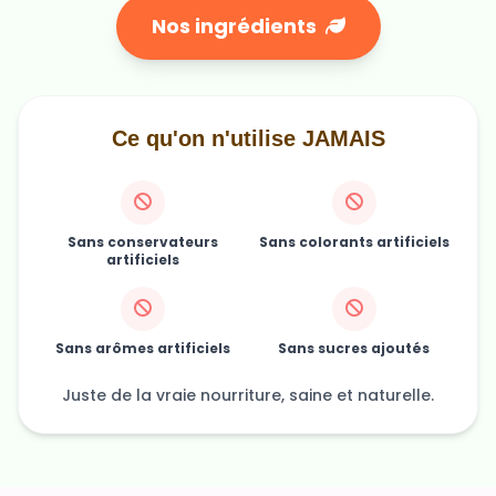
Nos ingrédients
Ce qu'on n'utilise JAMAIS
Sans conservateurs
Sans colorants artificiels
artificiels
Sans arômes artificiels
Sans sucres ajoutés
Juste de la vraie nourriture, saine et naturelle.