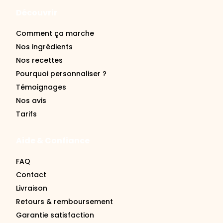
Découvrir
Comment ça marche
Nos ingrédients
Nos recettes
Pourquoi personnaliser ?
Témoignages
Nos avis
Tarifs
Aide & Confiance
FAQ
Contact
Livraison
Retours & remboursement
Garantie satisfaction