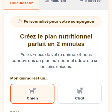
Résultat
Recette
Calculateur
Personnalisé pour votre compagnon
Créez le plan nutritionnel
parfait en 2 minutes
Parlez-nous de votre animal et nous
concevrons un plan nutritionnel adapté à ses
besoins uniques.
Mon animal est un...
Chien
Chat