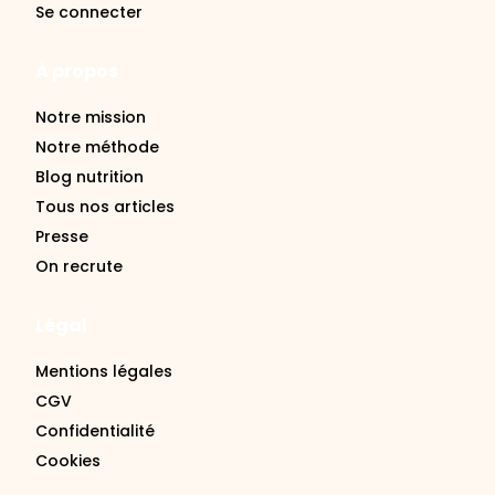
Se connecter
À propos
Notre mission
Notre méthode
Blog nutrition
Tous nos articles
Presse
On recrute
Légal
Mentions légales
CGV
Confidentialité
Cookies