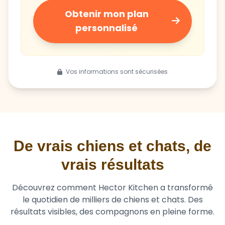
Obtenir mon plan
personnalisé
Vos informations sont sécurisées
De vrais chiens et chats, de
vrais résultats
Découvrez comment Hector Kitchen a transformé
le quotidien de milliers de chiens et chats. Des
résultats visibles, des compagnons en pleine forme.