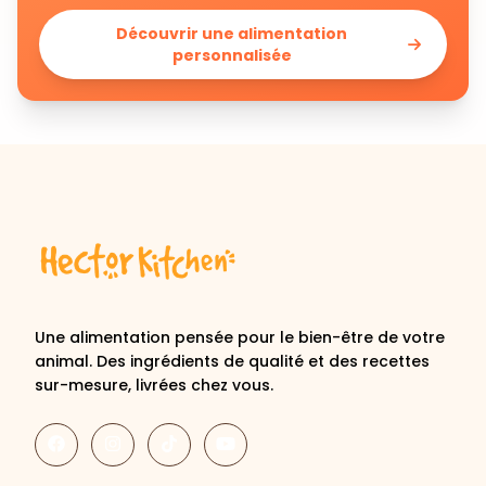
Découvrir une alimentation
personnalisée
Une alimentation pensée pour le bien-être de votre
animal. Des ingrédients de qualité et des recettes
sur-mesure, livrées chez vous.