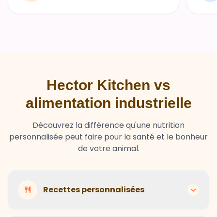
Hector Kitchen vs
alimentation industrielle
Découvrez la différence qu'une nutrition
personnalisée peut faire pour la santé et le bonheur
de votre animal.
Recettes personnalisées