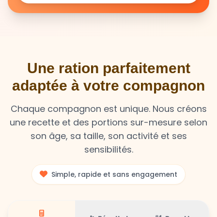
Une ration parfaitement
adaptée à votre compagnon
Chaque compagnon est unique. Nous créons
une recette et des portions sur-mesure selon
son âge, sa taille, son activité et ses
sensibilités.
Simple, rapide et sans engagement