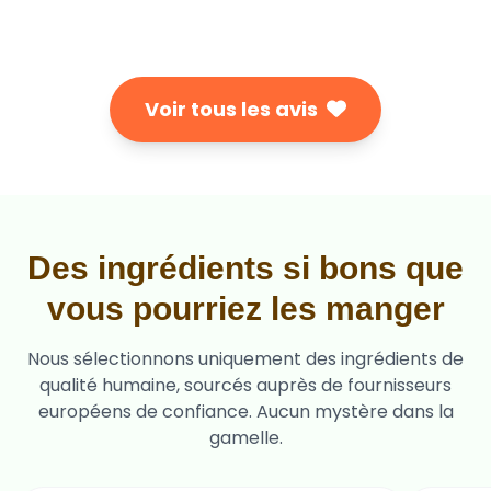
Voir tous les avis
Des ingrédients si bons que
vous pourriez les manger
Nous sélectionnons uniquement des ingrédients de
qualité humaine, sourcés auprès de fournisseurs
européens de confiance. Aucun mystère dans la
gamelle.