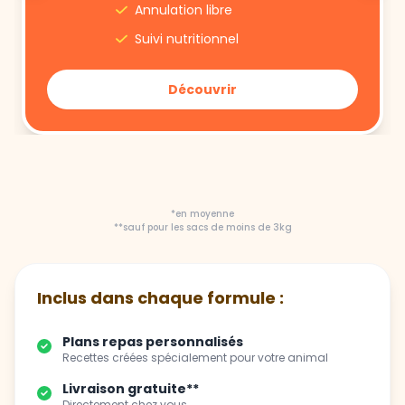
Annulation libre
Suivi nutritionnel
Découvrir
*en moyenne
**sauf pour les sacs de moins de 3kg
Inclus dans chaque formule :
Plans repas personnalisés
Recettes créées spécialement pour votre animal
Livraison gratuite**
Directement chez vous