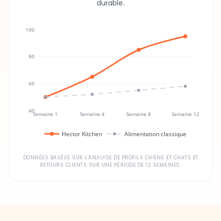
durable.
100
80
60
40
Semaine 1
Semaine 4
Semaine 8
Semaine 12
Hector Kitchen
Alimentation classique
DONNÉES BASÉES SUR L'ANALYSE DE PROFILS CHIENS ET CHATS ET
RETOURS CLIENTS SUR UNE PÉRIODE DE 12 SEMAINES.