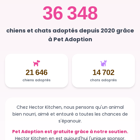
36 348
chiens et chats adoptés depuis 2020 grâce
à Pet Adoption
21 646
14 702
chiens adoptés
chats adoptés
Chez Hector Kitchen, nous pensons qu'un animal
bien nourri, aimé et entouré a toutes les chances de
s'épanouir.
Pet Adoption est gratuite grâce à notre soutien.
Hector Kitchen en est aujourd'hui l'unique sponsor.