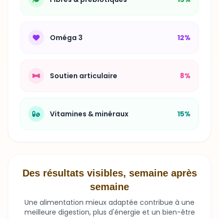
Oméga 3
12%
Soutien articulaire
8%
Vitamines & minéraux
15%
Des résultats visibles, semaine après
semaine
Une alimentation mieux adaptée contribue à une
meilleure digestion, plus d'énergie et un bien-être