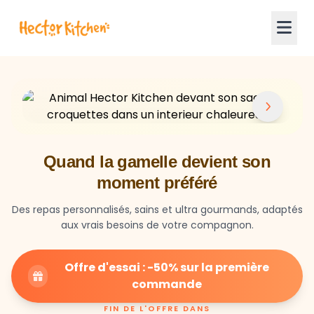
Quand la gamelle devient son
moment préféré
Des repas personnalisés, sains et ultra gourmands, adaptés
aux vrais besoins de votre compagnon.
Offre d'essai : -50% sur la première
commande
FIN DE L'OFFRE DANS