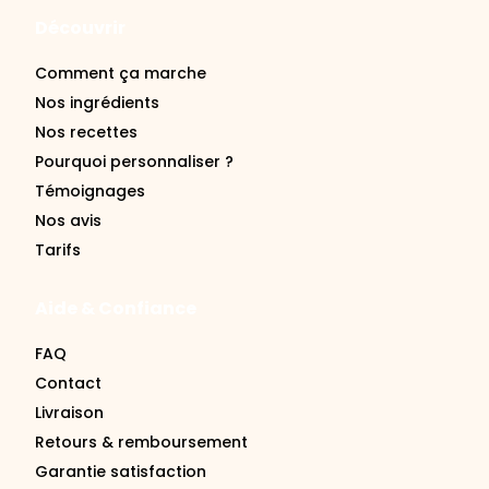
Découvrir
Comment ça marche
Nos ingrédients
Nos recettes
Pourquoi personnaliser ?
Témoignages
Nos avis
Tarifs
Aide & Confiance
FAQ
Contact
Livraison
Retours & remboursement
Garantie satisfaction