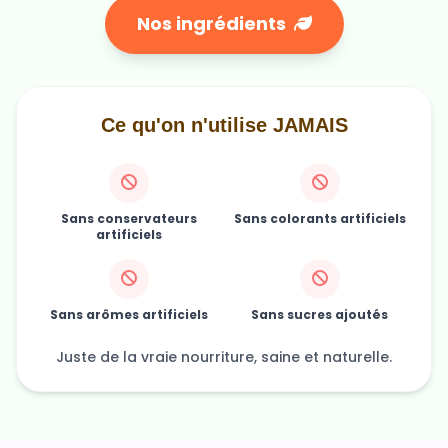
Nos ingrédients
Ce qu'on n'utilise JAMAIS
Sans conservateurs
Sans colorants artificiels
artificiels
Sans arômes artificiels
Sans sucres ajoutés
Juste de la vraie nourriture, saine et naturelle.