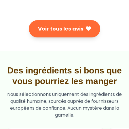
Voir tous les avis
Des ingrédients si bons que
vous pourriez les manger
Nous sélectionnons uniquement des ingrédients de
qualité humaine, sourcés auprès de fournisseurs
européens de confiance. Aucun mystère dans la
gamelle.