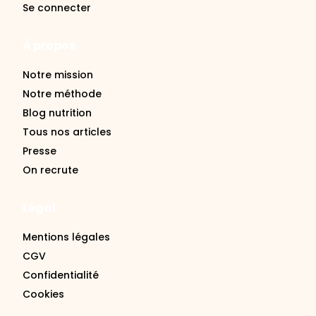
Se connecter
À propos
Notre mission
Notre méthode
Blog nutrition
Tous nos articles
Presse
On recrute
Légal
Mentions légales
CGV
Confidentialité
Cookies