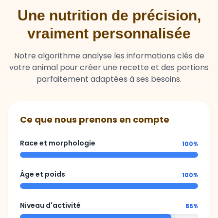
Une nutrition de précision,
vraiment personnalisée
Notre algorithme analyse les informations clés de
votre animal pour créer une recette et des portions
parfaitement adaptées à ses besoins.
Ce que nous prenons en compte
Race et morphologie
100%
Âge et poids
100%
Niveau d'activité
85%