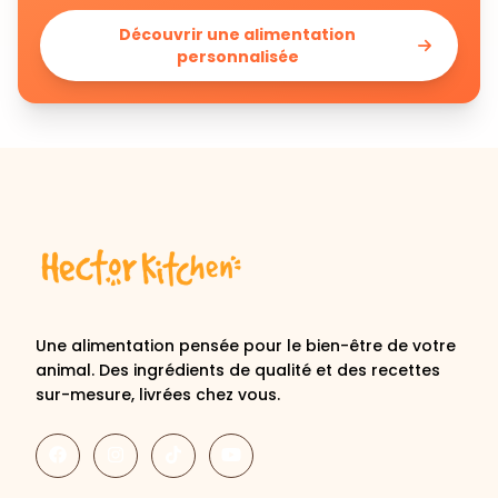
Découvrir une alimentation
personnalisée
Une alimentation pensée pour le bien-être de votre
animal. Des ingrédients de qualité et des recettes
sur-mesure, livrées chez vous.