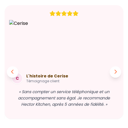
L'histoire de Cerise
C
Témoignage client
« Sans compter un service téléphonique et un
accompagnement sans égal. Je recommande
Hector Kitchen, après 5 années de fidélité. »