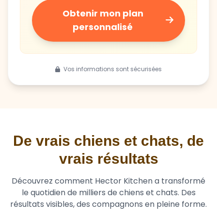
Obtenir mon plan
personnalisé
Vos informations sont sécurisées
De vrais chiens et chats, de
vrais résultats
Découvrez comment Hector Kitchen a transformé
le quotidien de milliers de chiens et chats. Des
résultats visibles, des compagnons en pleine forme.