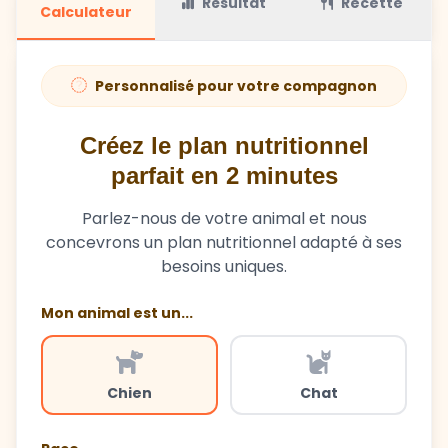
Résultat
Recette
Calculateur
Personnalisé pour votre compagnon
Créez le plan nutritionnel
parfait en 2 minutes
Parlez-nous de votre animal et nous
concevrons un plan nutritionnel adapté à ses
besoins uniques.
Mon animal est un...
Chien
Chat