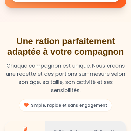
Une ration parfaitement
adaptée à votre compagnon
Chaque compagnon est unique. Nous créons
une recette et des portions sur-mesure selon
son âge, sa taille, son activité et ses
sensibilités.
Simple, rapide et sans engagement