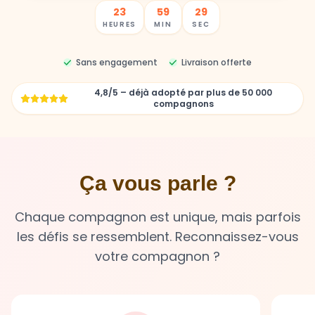
23
59
27
HEURES
MIN
SEC
Sans engagement
Livraison offerte
4,8/5 – déjà adopté par plus de 50 000
compagnons
Ça vous parle ?
Chaque compagnon est unique, mais parfois
les défis se ressemblent. Reconnaissez-vous
votre compagnon ?