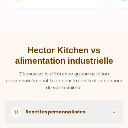
Hector Kitchen vs
alimentation industrielle
Découvrez la différence qu'une nutrition
personnalisée peut faire pour la santé et le bonheur
de votre animal.
Recettes personnalisées