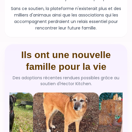
Sans ce soutien, la plateforme n'existerait plus et des
milliers d'animaux ainsi que les associations qui les
accompagnent perdraient un relais essentiel pour
rencontrer leur future famille.
Ils ont une nouvelle
famille pour la vie
Des adoptions récentes rendues possibles grâce au
soutien d'Hector Kitchen.