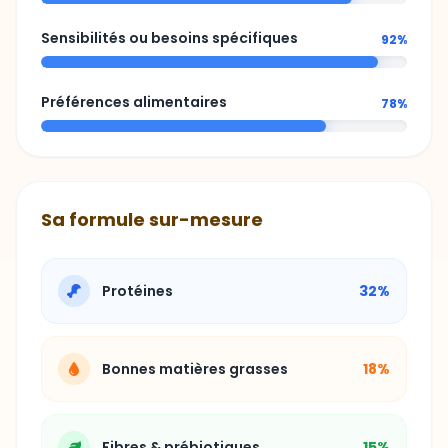
Sensibilités ou besoins spécifiques
92%
Préférences alimentaires
78%
Sa formule sur-mesure
Protéines
32%
Bonnes matières grasses
18%
Fibres & prébiotiques
15%