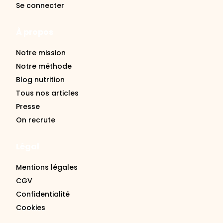
À propos
Notre mission
Notre méthode
Blog nutrition
Tous nos articles
Presse
On recrute
Légal
Mentions légales
CGV
Confidentialité
Cookies