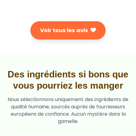
Voir tous les avis
Des ingrédients si bons que
vous pourriez les manger
Nous sélectionnons uniquement des ingrédients de
qualité humaine, sourcés auprès de fournisseurs
européens de confiance. Aucun mystère dans la
gamelle.