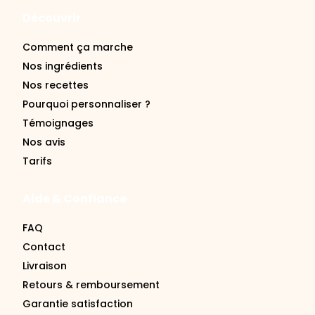
Comment ça marche
Nos ingrédients
Nos recettes
Pourquoi personnaliser ?
Témoignages
Nos avis
Tarifs
Aide & Confiance
FAQ
Contact
Livraison
Retours & remboursement
Garantie satisfaction
Se connecter