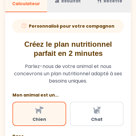
Personnalisé pour votre compagnon
Créez le plan nutritionnel
parfait en 2 minutes
Parlez-nous de votre animal et nous
concevrons un plan nutritionnel adapté à ses
besoins uniques.
Mon animal est un...
Chien
Chat
Race