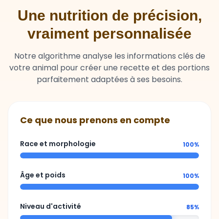
vraiment personnalisée
Notre algorithme analyse les informations clés de
votre animal pour créer une recette et des portions
parfaitement adaptées à ses besoins.
Ce que nous prenons en compte
Race et morphologie
100%
Âge et poids
100%
Niveau d'activité
85%
Sensibilités ou besoins spécifiques
92%