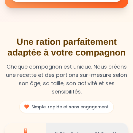
Une ration parfaitement
adaptée à votre compagnon
Chaque compagnon est unique. Nous créons
une recette et des portions sur-mesure selon
son âge, sa taille, son activité et ses
sensibilités.
Simple, rapide et sans engagement
Résultat
Recette
Calculateur