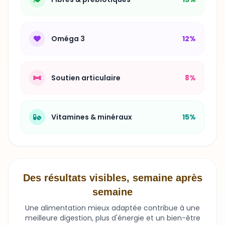
Oméga 3
12%
Soutien articulaire
8%
Vitamines & minéraux
15%
Des résultats visibles, semaine après
semaine
Une alimentation mieux adaptée contribue à une
meilleure digestion, plus d'énergie et un bien-être
durable.