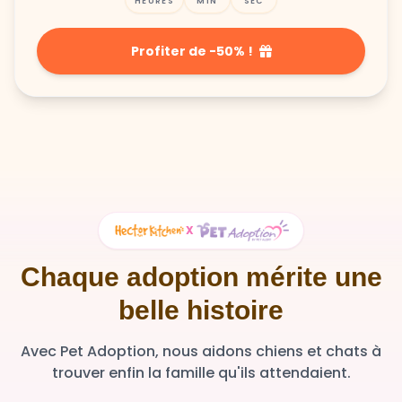
Profiter de -50% !
X
Chaque adoption mérite une
belle histoire
Avec Pet Adoption, nous aidons chiens et chats à
trouver enfin la famille qu'ils attendaient.
36 348