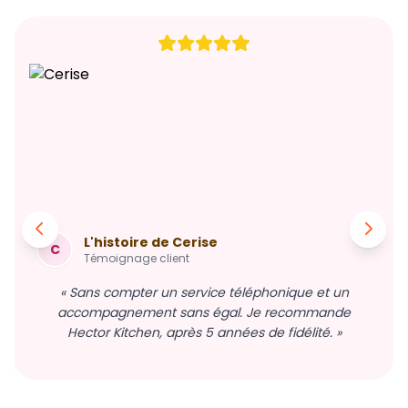
L'histoire de Cerise
C
Témoignage client
« Sans compter un service téléphonique et un
accompagnement sans égal. Je recommande
Hector Kitchen, après 5 années de fidélité. »