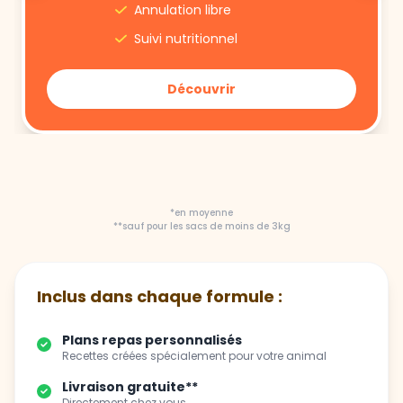
Découvrir
*en moyenne
**sauf pour les sacs de moins de 3kg
Inclus dans chaque formule :
Plans repas personnalisés
Recettes créées spécialement pour votre animal
Livraison gratuite**
Directement chez vous
Flexibilité totale