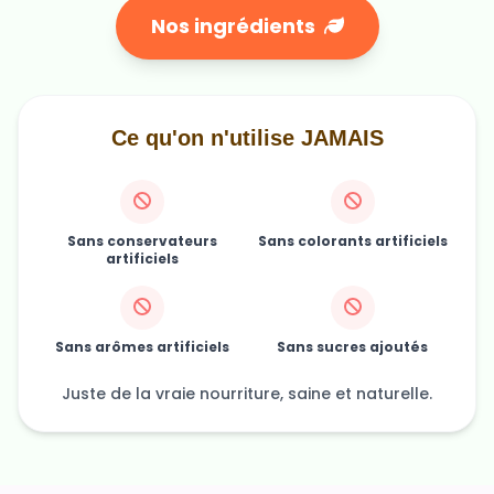
Ce qu'on n'utilise JAMAIS
Sans conservateurs
Sans colorants artificiels
artificiels
Sans arômes artificiels
Sans sucres ajoutés
Juste de la vraie nourriture, saine et naturelle.