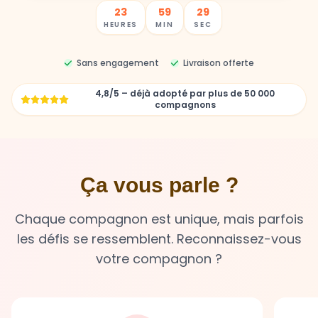
Sans engagement
Livraison offerte
4,8/5 – déjà adopté par plus de 50 000
compagnons
Ça vous parle ?
Chaque compagnon est unique, mais parfois
les défis se ressemblent. Reconnaissez-vous
votre compagnon ?