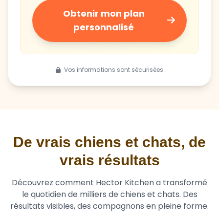
personnalisé
Vos informations sont sécurisées
De vrais chiens et chats, de
vrais résultats
Découvrez comment Hector Kitchen a transformé
le quotidien de milliers de chiens et chats. Des
résultats visibles, des compagnons en pleine forme.