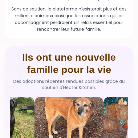
milliers d'animaux ainsi que les associations qui les
accompagnent perdraient un relais essentiel pour
rencontrer leur future famille.
Ils ont une nouvelle
famille pour la vie
Des adoptions récentes rendues possibles grâce au
soutien d'Hector Kitchen.