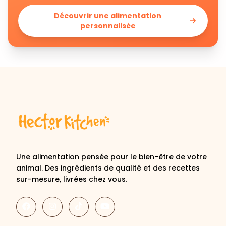
personnalisée
Une alimentation pensée pour le bien-être de votre
animal. Des ingrédients de qualité et des recettes
sur-mesure, livrées chez vous.
Découvrir